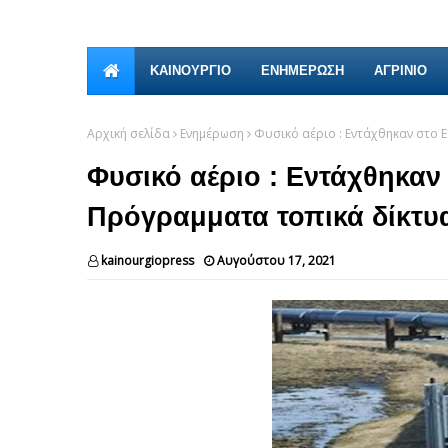
ΚΑΙΝΟΎΡΓΙΟ
ΕΝΗΜΕΡΩΣΗ
ΑΓΡΙΝΙΟ
Αρχική σελίδα
Ενημέρωση
Φυσικό αέριο : Εντάχθηκαν στο 
Φυσικό αέριο : Εντάχθηκαν
Πρόγραμματα τοπικά δίκτυα
kainourgiopress
Αυγούστου 17, 2021