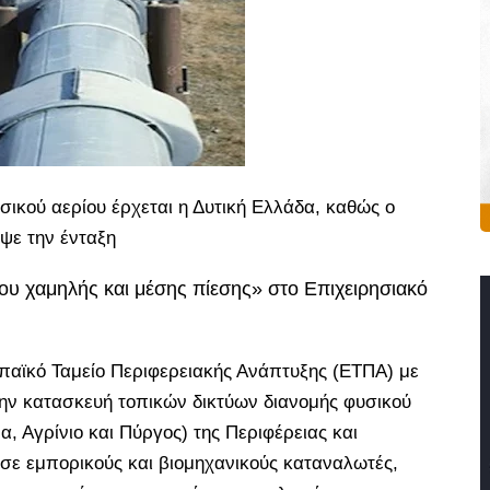
ικού αερίου έρχεται η Δυτική Ελλάδα, καθώς ο
ψε την ένταξη
ου χαμηλής και μέσης πίεσης» στο Επιχειρησιακό
παϊκό Ταμείο Περιφερειακής Ανάπτυξης (ΕΤΠΑ) με
ην κατασκευή τοπικών δικτύων διανομής φυσικού
, Αγρίνιο και Πύργος) της Περιφέρειας και
 σε εμπορικούς και βιομηχανικούς καταναλωτές,