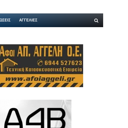
ΩΣΕΙΣ
ΑΓΓΕΛΊΕΣ