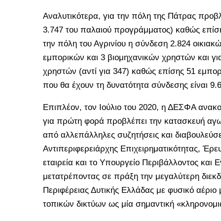
Αναλυτικότερα, για την πόλη της Πάτρας προβλ
3.747 του παλαιού προγράμματος) καθώς επίση
την πόλη του Αγρινίου η σύνδεση 2.824 οικιακ
εμπορικών και 3 βιομηχανικών χρηστών και γι
χρηστών (αντί για 347) καθώς επίσης 51 εμπορ
που θα έχουν τη δυνατότητα σύνδεσης είναι 9.6
Επιπλέον, τον Ιούλιο του 2020, η ΔΕΣΦΑ ανακ
για πρώτη φορά προβλέπει την κατασκευή αγω
από αλλεπάλληλες συζητήσεις και διαβουλεύσε
Αντιπεριφερειάρχης Επιχειρηματικότητας, Έρευν
εταιρεία και το Υπουργείο Περιβάλλοντος και 
μετατρέποντας σε πράξη την μεγαλύτερη διεκδ
Περιφέρειας Δυτικής Ελλάδας με φυσικό αέριο 
τοπικών δικτύων ως μία σημαντική «κληρονομι