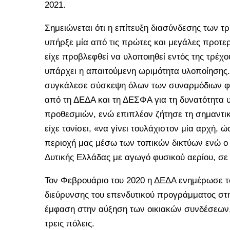
2021.
Σημειώνεται ότι η επίτευξη διασύνδεσης των τ
υπήρξε μία από τις πρώτες και μεγάλες προτερ
είχε προβλεφθεί να υλοποιηθεί εντός της τρέ
υπάρχει η απαιτούμενη ωριμότητα υλοποίησης.
συγκάλεσε σύσκεψη όλων των συναρμόδιων φο
από τη ΔΕΔΑ και τη ΔΕΣΦΑ για τη δυνατότητα 
προθεσμιών, ενώ επιπλέον ζήτησε τη σημαντι
είχε τονίσει, «να γίνει τουλάχιστον μία αρχή, 
περιοχή μας μέσω των τοπικών δικτύων ενώ ο
Δυτικής Ελλάδας με αγωγό φυσικού αερίου, σε 
Τον Φεβρουάριο του 2020 η ΔΕΔΑ ενημέρωσε το
διεύρυνσης του επενδυτικού προγράμματος στη 
έμφαση στην αύξηση των οικιακών συνδέσεων, 
τρεις πόλεις.