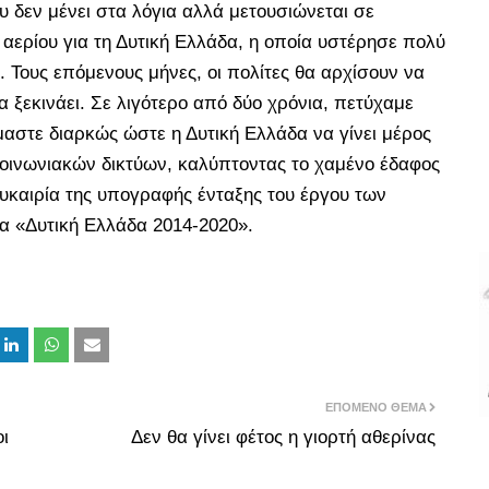
υ δεν μένει στα λόγια αλλά μετουσιώνεται σε
αερίου για τη Δυτική Ελλάδα, η οποία υστέρησε πολύ
. Τους επόμενους μήνες, οι πολίτες θα αρχίσουν να
 ξεκινάει. Σε λιγότερο από δύο χρόνια, πετύχαμε
αστε διαρκώς ώστε η Δυτική Ελλάδα να γίνει μέρος
οινωνιακών δικτύων, καλύπτοντας το χαμένο έδαφος
υκαιρία της υπογραφής ένταξης του έργου των
α «Δυτική Ελλάδα 2014-2020».
ΕΠΌΜΕΝΟ ΘΈΜΑ
ι
Δεν θα γίνει φέτος η γιορτή αθερίνας