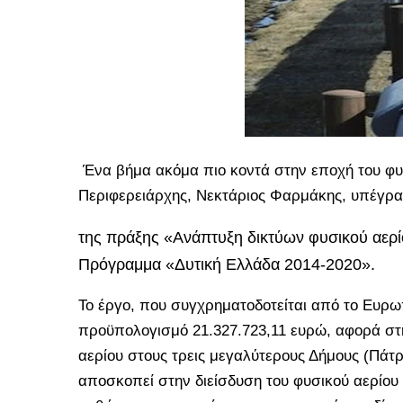
Ένα βήμα ακόμα πιο κοντά στην εποχή του φυσ
Περιφερειάρχης, Νεκτάριος Φαρμάκης, υπέγρα
της πράξης «Ανάπτυξη δικτύων φυσικού αερί
Πρόγραμμα «Δυτική Ελλάδα 2014-2020».
Το έργο, που συγχρηματοδοτείται από το Ευρω
προϋπολογισμό 21.327.723,11 ευρώ, αφορά στ
αερίου στους τρεις μεγαλύτερους Δήμους (Πάτρα
αποσκοπεί στην διείσδυση του φυσικού αερίου