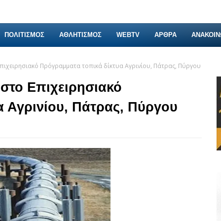
ΠΟΛΙΤΙΣΜΟΣ
ΑΘΛΗΤΙΣΜΟΣ
WEBTV
ΑΡΘΡΑ
ΑΝΑΚΟΙΝ
Επιχειρησιακό Πρόγραμματα τοπικά δίκτυα Αγρινίου, Πάτρας, Πύργου
 στο Επιχειρησιακό
 Αγρινίου, Πάτρας, Πύργου