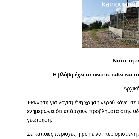
Νεότερη ε
Η βλάβη έχει αποκατασταθεί και σ
Αρχικ
Έκκληση για λογισμένη χρήση νερού κάνει σε 
ενημερώνει ότι υπάρχουν προβλήματα στην υδ
γεώτρηση.
Σε κάποιες περιοχές η ροή είναι περιορισμένη