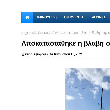
ΚΑΙΝΟΎΡΓΙΟ
ΕΝΗΜΕΡΩΣΗ
ΑΓΡΙΝΙΟ
Αρχική σελίδα
Καινούργιο
Αποκαταστάθηκε η βλάβη στην 
Αποκαταστάθηκε η βλάβη 
kainourgiopress
Αυγούστου 16, 2021