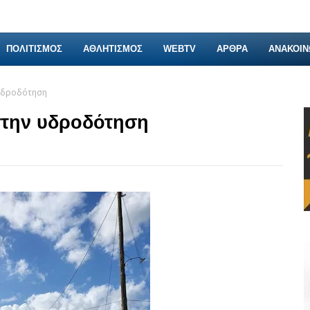
ΠΟΛΙΤΙΣΜΟΣ
ΑΘΛΗΤΙΣΜΟΣ
WEBTV
ΑΡΘΡΑ
ΑΝΑΚΟΙΝ
υδροδότηση
στην υδροδότηση