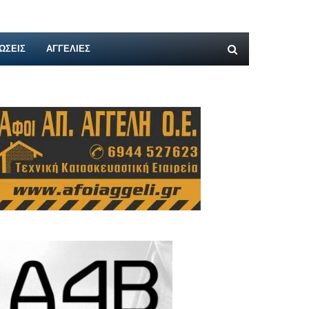
ΩΣΕΙΣ
ΑΓΓΕΛΊΕΣ