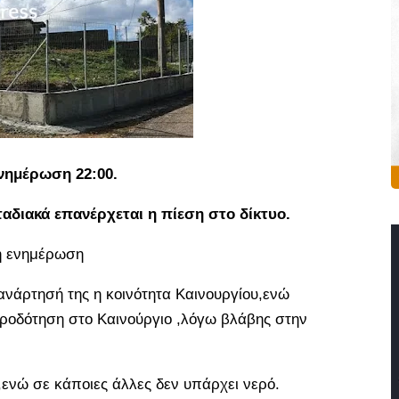
νημέρωση 22:00.
ταδιακά επανέρχεται η πίεση στο δίκτυο.
ή ενημέρωση
ανάρτησή της η κοινότητα Καινουργίου,ενώ
ροδότηση στο Καινούργιο ,λόγω βλάβης στην
 ,ενώ σε κάποιες άλλες δεν υπάρχει νερό.