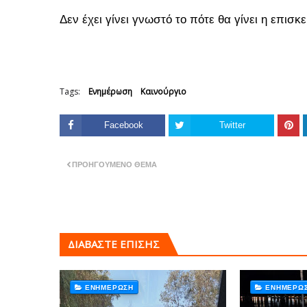
Δεν έχει γίνει γνωστό το πότε θα γίνει η επισκε
Tags:
Ενημέρωση
Καινούργιο
Facebook
Twitter
ΠΡΟΗΓΟΎΜΕΝΟ ΘΈΜΑ
ΔΙΑΒΑΣΤΕ ΕΠΙΣΗΣ
ΕΝΗΜΈΡΩΣΗ
ΕΝΗΜΈΡΩ