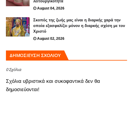
λειτουργικότητα
August 04, 2026
Σκοπός της ζωής μας είναι η διαρκής χαρά την
οποία εξασφαλίζει μόνον η διαρκής σχέση με τον
Χριστό
August 02, 2026
ΔΗΜΟΣΊΕΥΣΗ ΣΧΟΛΊΟΥ
0 Σχόλια
Σχόλια υβριστικά και συκοφαντικά δεν θα
δημοσιεύονται!