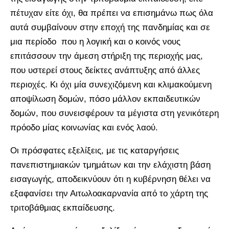
πέτυχαν είτε όχι, θα πρέπει να επισημάνω πως όλα
αυτά συμβαίνουν στην εποχή της πανδημίας και σε
μια περίοδο που η λογική και ο κοινός νους
επιτάσσουν την άμεση στήριξη της περιοχής μας,
που υστερεί στους δείκτες ανάπτυξης από άλλες
περιοχές. Κι όχι μία συνεχιζόμενη και κλιμακούμενη
αποψίλωση δομών, πόσο μάλλον εκπαιδευτικών
δομών, που συνεισφέρουν τα μέγιστα στη γενικότερη
πρόοδο μίας κοινωνίας και ενός λαού.
Οι πρόσφατες εξελίξεις, με τις καταργήσεις
πανεπιστημιακών τμημάτων και την ελάχιστη βάση
εισαγωγής, αποδεικνύουν ότι η κυβέρνηση θέλει να
εξαφανίσει την Αιτωλοακαρνανία από το χάρτη της
τριτοβάθμιας εκπαίδευσης.