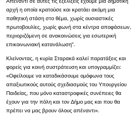
Απέναντι σε αυτές τις εξελίξεις έχουμε μια δημοτική
αρχή η οποία κρατούσε και κρατάει ακόμη μια
παθητική στάση στο θέμα, χωρίς ουσιαστικές
πρωτοβουλίες, χωρίς φωνή στα κέντρα αποφάσεων,
περιοριζόμενη σε ανακοινώσεις για εσωτερική
επικοινωνιακή κατανάλωση".
Κλείνοντας, η κυρία Σταρακά καλεί παρατάξεις και
φορείς για κοινή συστράτευση και υπογραμμίζει:
«Οφείλουμε να καταδικάσουμε ομόφωνα τους
απαξιωτικούς αυτούς σχεδιασμούς του Υπουργείου
Παιδείας, που μόνο καταστροφικές συνέπειες θα
έχουν για την πόλη και τον Δήμο μας και που θα
πρέπει να μας βρουν όλους απέναντι».