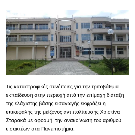
Τις καταστροφικές συνέπειες για την τριτοβάθμια
εκπαίδευση στην περιοχή από την επίμαχη διάταξη
της ελάχιστης βάσης εισαγωγής εκφράζει η
επικεφαλής της μείζονος αντιπολίτευσης Χριστίνα
Σταρακά με αφορμή την ανακοίνωση του αριθμού
εισακτέων στα Πανεπιστήμια.