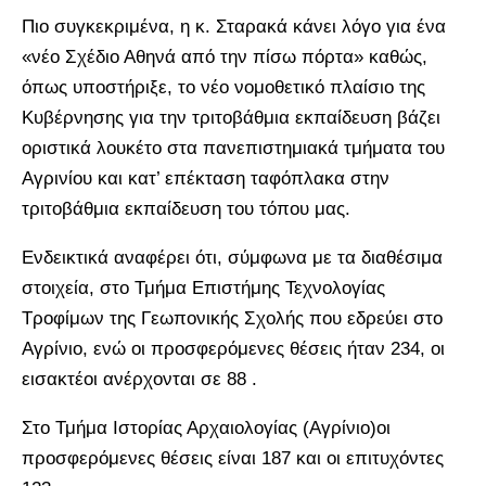
Πιο συγκεκριμένα, η κ. Σταρακά κάνει λόγο για ένα
«νέο Σχέδιο Αθηνά από την πίσω πόρτα» καθώς,
όπως υποστήριξε, το νέο νομοθετικό πλαίσιο της
Κυβέρνησης για την τριτοβάθμια εκπαίδευση βάζει
οριστικά λουκέτο στα πανεπιστημιακά τμήματα του
Αγρινίου και κατ’ επέκταση ταφόπλακα στην
τριτοβάθμια εκπαίδευση του τόπου μας.
Ενδεικτικά αναφέρει ότι, σύμφωνα με τα διαθέσιμα
στοιχεία, στο Τμήμα Επιστήμης Τεχνολογίας
Τροφίμων της Γεωπονικής Σχολής που εδρεύει στο
Αγρίνιο, ενώ οι προσφερόμενες θέσεις ήταν 234, οι
εισακτέοι ανέρχονται σε 88 .
Στο Τμήμα Ιστορίας Αρχαιολογίας (Αγρίνιο)οι
προσφερόμενες θέσεις είναι 187 και οι επιτυχόντες