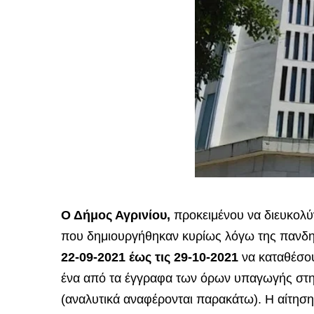
Ο Δήμος Αγρινίου,
προκειμένου να διευκολύ
που δημιουργήθηκαν κυρίως λόγω της πανδημ
22-09-2021 έως τις 29-10-2021
να καταθέσο
ένα από τα έγγραφα των όρων υπαγωγής στη
(αναλυτικά αναφέρονται παρακάτω).
Η αίτηση