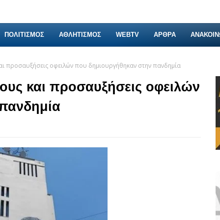
ΠΟΛΙΤΙΣΜΟΣ
ΑΘΛΗΤΙΣΜΟΣ
WEBTV
ΑΡΘΡΑ
ΑΝΑΚΟΙΝ
αι προσαυξήσεις οφειλών που δημιουργήθηκαν στην πανδημία
ους και προσαυξήσεις οφειλών
 πανδημία