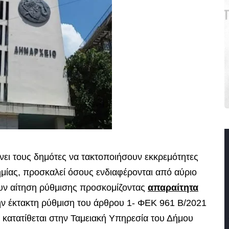
νει τους δημότες να τακτοποιήσουν
εκκρεμότητες
ίας, προσκαλεί όσους ενδιαφέρονται από αύριο
υν αίτηση ρύθμισης προσκομίζοντας
απαραίτητα
ν έκτακτη ρύθμιση του άρθρου 1- ΦΕΚ 961 Β/2021
 κατατίθεται στην Ταμειακή Υπηρεσία του Δήμου