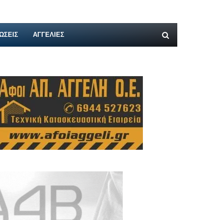
ΩΣΕΙΣ
ΑΓΓΕΛΊΕΣ