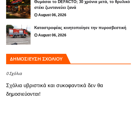
Θυμάσαι το DEFACTO; 30 χρόνια μετά, το θρυλικό
στέκι ζωντανεύει ξανά
August 06, 2026
Καταστροφέας κινητοποίησε την πυροσβεστική
August 06, 2026
ΔΗΜΟΣΊΕΥΣΗ ΣΧΟΛΊΟΥ
0 Σχόλια
Σχόλια υβριστικά και συκοφαντικά δεν θα
δημοσιεύονται!