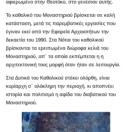
αφιερωμένο στην Θεοτόκο, στο γενέσιον αυτής.
Το καθολικό του Μοναστηριού βρίσκεται σε καλή
κατάσταση, μετά τις παρεμβατικές εργασίες που
έγιναν εκεί από την Εφορεία Αρχαιοτήτων την
δεκαετία του 1990. Στα Νότια του καθολικού
βρίσκονται τα ερειπωμένα διώροφα κελιά του
Μοναστηριού, απ΄ τα οποία εκπέμπεται η η
αρχιτεκτονική τους μορφή όταν ήταν σε λειτουργία.
Στα Δυτικά του Καθολικού στέκει ολόρθη, είναι
κυρίαρχη σ΄ ολόκληρη την περιοχή, κι αποπνέει
ιστορία και πολιτισμό η αψίδα του διαβατικού του
Μοναστηριού.