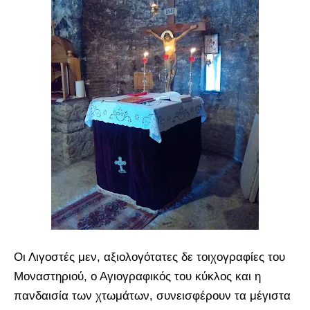
Οι Λιγοστές μεν, αξιολογότατες δε τοιχογραφίες του
Μοναστηριού, ο Αγιογραφικός του κύκλος και η
πανδαισία των χτωμάτων, συνεισφέρουν τα μέγιστα