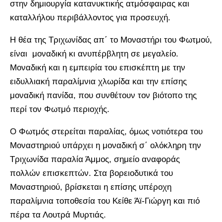
στην δημιουργία κατανυκτικής ατμόσφαιρας και
καταλλήλου περιβάλλοντος για προσευχή.
Η θέα της Τριχωνίδας απ΄ το Μοναστήρι του Φωτμού,
είναι μοναδική κι ανυπέρβλητη σε μεγαλείο.
Μοναδική και η εμπειρία του επισκέπτη με την
ειδυλλιακή παραλίμνια χλωρίδα και την επίσης
μοναδική πανίδα, που συνθέτουν τον βιότοπο της
περί τον Φωτμό περιοχής.
Ο Φωτμός στερείται παραλίας, όμως νοτιότερα του
Μοναστηριού υπάρχει η μοναδική σ΄ ολόκληρη την
Τριχωνίδα παραλία Άμμος, σημείο αναφοράς
πολλών επισκεπτών. Στα βορειοδυτικά του
Μοναστηριού, βρίσκεται η επίσης υπέροχη
παραλίμνια τοποθεσία του Κείθε Άϊ-Γιώργη και πιό
πέρα τα Λουτρά Μυρτιάς.