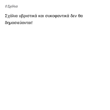
0 Σχόλια
Σχόλια υβριστικά και συκοφαντικά δεν θα
δημοσιεύονται!