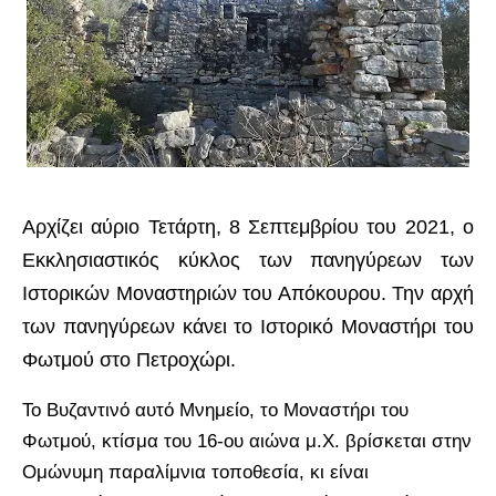
Αρχίζει αύριο Τετάρτη, 8 Σεπτεμβρίου του 2021, ο
Εκκλησιαστικός κύκλος των πανηγύρεων των
Ιστορικών Μοναστηριών του Απόκουρου.
Την αρχή
των πανηγύρεων κάνει το Ιστορικό Μοναστήρι του
Φωτμού στο Πετροχώρι.
Το Βυζαντινό αυτό Μνημείο, το Μοναστήρι του
Φωτμού, κτίσμα του 16-ου αιώνα μ.Χ. βρίσκεται στην
Ομώνυμη παραλίμνια τοποθεσία, κι είναι