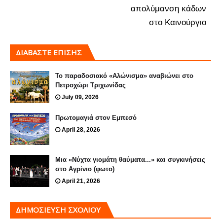
απολύμανση κάδων
στο Καινούργιο
ΔΙΑΒΑΣΤΕ ΕΠΙΣΗΣ
Το παραδοσιακό «Αλώνισμα» αναβιώνει στο
Πετροχώρι Τριχωνίδας
July 09, 2026
Πρωτομαγιά στον Εμπεσό
April 28, 2026
Μια «Νύχτα γιομάτη θαύματα...» και συγκινήσεις
στο Αγρίνιο (φωτο)
April 21, 2026
ΔΗΜΟΣΊΕΥΣΗ ΣΧΟΛΊΟΥ