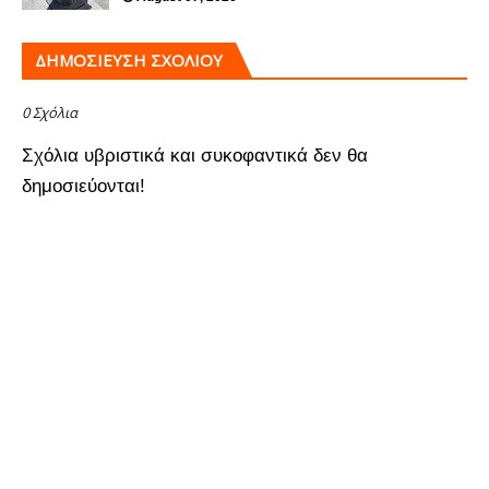
ΔΗΜΟΣΊΕΥΣΗ ΣΧΟΛΊΟΥ
0 Σχόλια
Σχόλια υβριστικά και συκοφαντικά δεν θα
δημοσιεύονται!