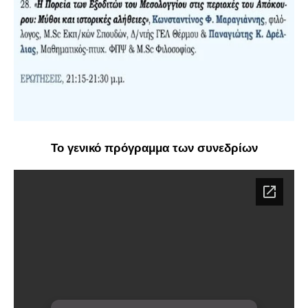
Το γενικό πρόγραμμα των συνεδρίων