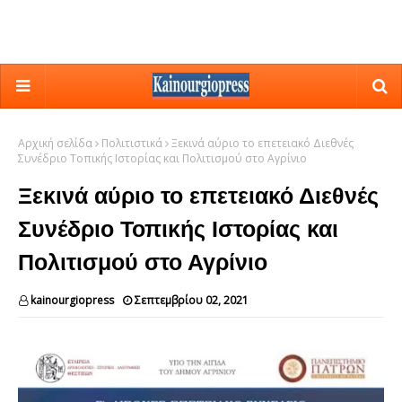
Αρχική σελίδα
Πολιτιστικά
Ξεκινά αύριο το επετειακό Διεθνές
Συνέδριο Τοπικής Ιστορίας και Πολιτισμού στο Αγρίνιο
Ξεκινά αύριο το επετειακό Διεθνές
Συνέδριο Τοπικής Ιστορίας και
Πολιτισμού στο Αγρίνιο
kainourgiopress
Σεπτεμβρίου 02, 2021