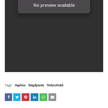
Tags:
Αγρίνιο
Ενημέρωση
Πολιτιστικά