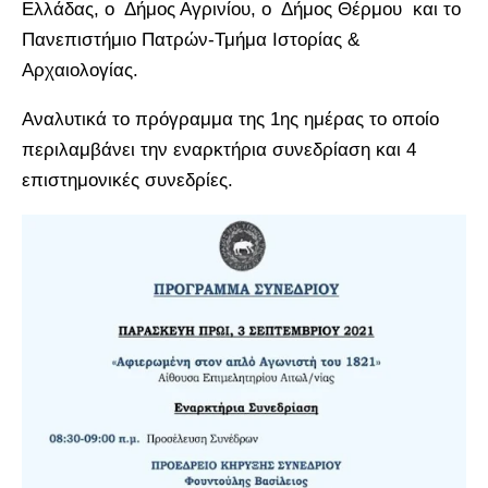
Ελλάδας, ο Δήμος Αγρινίου, ο Δήμος Θέρμου και το
Πανεπιστήμιο Πατρών-Τμήμα Ιστορίας &
Αρχαιολογίας.
Αναλυτικά το πρόγραμμα της 1ης ημέρας το οποίο
περιλαμβάνει την εναρκτήρια συνεδρίαση και 4
επιστημονικές συνεδρίες.