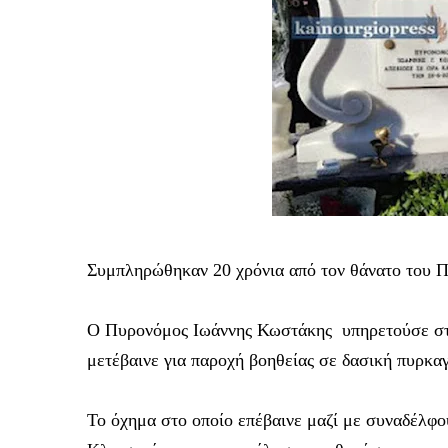
Συμπληρώθηκαν
20 χρόνια από τον θάνατο του
Ο Πυρονόμος Ιωάννης Κωστάκης υπηρετούσε στη
μετέβαινε για παροχή βοηθείας σε δασική πυρκαγ
Το όχημα στο οποίο επέβαινε μαζί με συναδέλφου