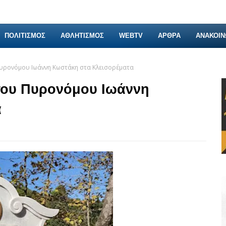
ΠΟΛΙΤΙΣΜΟΣ
ΑΘΛΗΤΙΣΜΟΣ
WEBTV
ΑΡΘΡΑ
ΑΝΑΚΟΙΝ
Πυρονόμου Ιωάννη Κωστάκη στα Κλεισορέματα
 του Πυρονόμου Ιωάννη
α