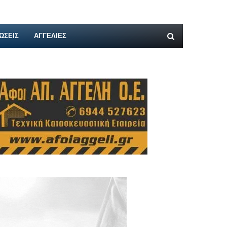
ΩΣΕΙΣ
ΑΓΓΕΛΊΕΣ