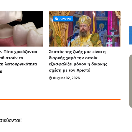
ΆΡΘΡΑ
: Πότε χρειάζονται
Σκοπός της ζωής μας είναι η
αθιστούν το
διαρκής χαρά την οποία
τη λειτουργικότητα
εξασφαλίζει μόνον η διαρκής
σχέση με τον Χριστό
26
August 02, 2026
σιεύονται!