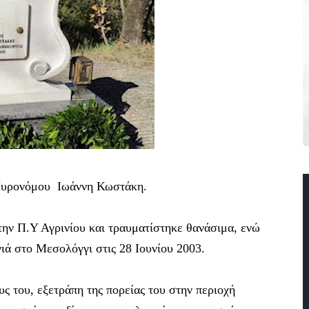
 Πυρονόμου Ιωάννη Κωστάκη.
ν Π.Υ Αγρινίου και τραυματίστηκε θανάσιμα, ενώ
ιά στο Μεσολόγγι στις 28 Ιουνίου 2003.
ς του, εξετράπη της πορείας του στην περιοχή