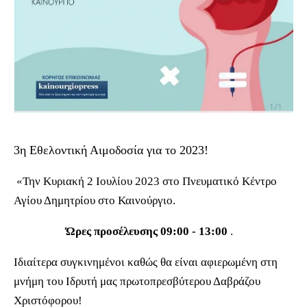
3η Εθελοντική Αιμοδοσία για το 2023!
«Την Κυριακή 2 Ιουλίου 2023 στο Πνευματικό Κέντρο
Αγίου Δημητρίου στο Καινούργιο.
Ώρες προσέλευσης 09:00 - 13:00
.
Ιδιαίτερα συγκινημένοι καθώς θα είναι αφιερωμένη στη
μνήμη του Ιδρυτή μας πρωτοπρεσβύτερου Δαβράζου
Χριστόφορου!