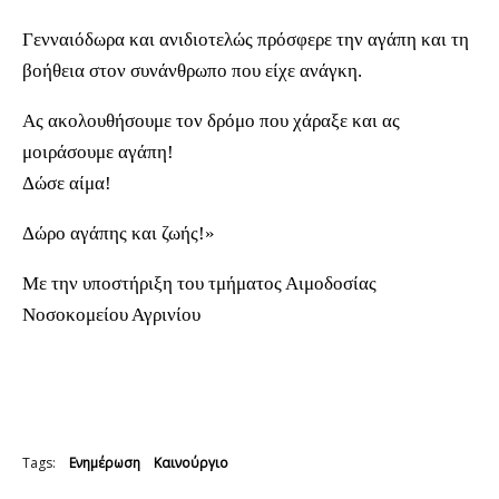
Γενναιόδωρα και ανιδιοτελώς πρόσφερε την αγάπη και τη
βοήθεια στον συνάνθρωπο που είχε ανάγκη.
Ας ακολουθήσουμε τον δρόμο που χάραξε και ας
μοιράσουμε αγάπη!
Δώσε αίμα!
Δώρο αγάπης και ζωής!»
Με την υποστήριξη του τμήματος Αιμοδοσίας
Νοσοκομείου Αγρινίου
Tags:
Ενημέρωση
Καινούργιο