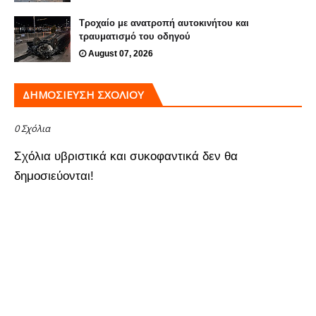
Τροχαίο με ανατροπή αυτοκινήτου και
τραυματισμό του οδηγού
August 07, 2026
ΔΗΜΟΣΊΕΥΣΗ ΣΧΟΛΊΟΥ
0 Σχόλια
Σχόλια υβριστικά και συκοφαντικά δεν θα
δημοσιεύονται!