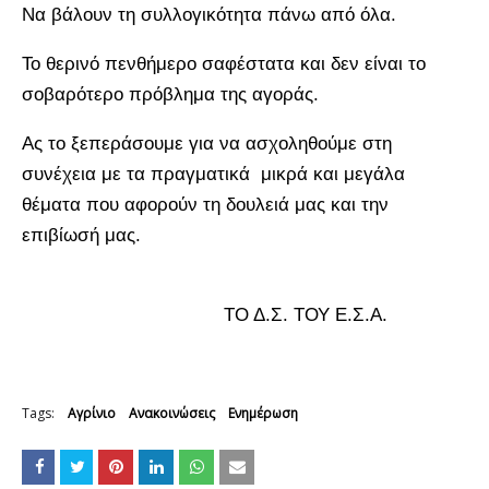
Να βάλουν τη συλλογικότητα πάνω από όλα.
Το θερινό πενθήμερο σαφέστατα και δεν είναι το
σοβαρότερο πρόβλημα της αγοράς.
Ας το ξεπεράσουμε για να ασχοληθούμε στη
συνέχεια με τα πραγματικά μικρά και μεγάλα
θέματα που αφορούν τη δουλειά μας και την
επιβίωσή μας.
ΤΟ Δ.Σ. ΤΟΥ Ε.Σ.Α.
Tags:
Αγρίνιο
Ανακοινώσεις
Ενημέρωση