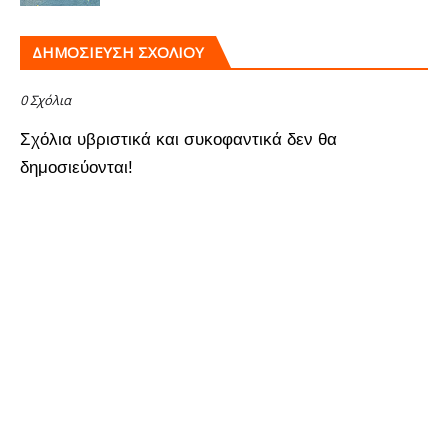
ΔΗΜΟΣΊΕΥΣΗ ΣΧΟΛΊΟΥ
0 Σχόλια
Σχόλια υβριστικά και συκοφαντικά δεν θα
δημοσιεύονται!