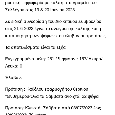
μυστική ψηφοφορία με κάλπη στα γραφεία του
Συλλόγου στις 19 & 20 Ιουνίου 2023.
Σε ειδική συνεδρίαση του Διοικητικού Συμβουλίου
στις 21-6-2023 έγινε το άνοιγμα της κάλπης και η
καταμέτρηση των ψήφων που έλαβαν οι προτάσεις.
Τα αποτελέσματα είναι τα εξής:
Εγγεγραμμένα μέλη: 251 / Ψήφισαν:: 157/ Άκυρα/
Λευκά: 0
Έλαβαν:
Πρόταση : Καθόλου εφαρμογή του θερινού
πενθημέρου-Όλα τα Σάββατα ανοιχτά: 22 ψήφοι
Πρόταση: Κλειστά Σάββατα από 08/07/2023 έως