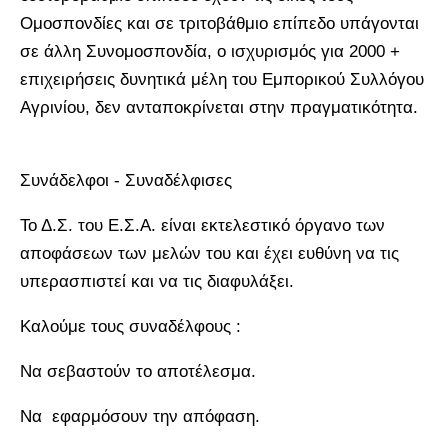
Ομοσπονδίες και σε τριτοβάθμιο επίπεδο υπάγονται
σε άλλη Συνομοσπονδία, ο ισχυρισμός για 2000 +
επιχειρήσεις δυνητικά μέλη του Εμπορικού Συλλόγου
Αγρινίου, δεν ανταποκρίνεται στην πραγματικότητα.
Συνάδελφοι - Συναδέλφισες
Το Δ.Σ. του Ε.Σ.Α. είναι εκτελεστικό όργανο των
αποφάσεων των μελών του και έχει ευθύνη να τις
υπερασπιστεί και να τις διαφυλάξει.
Καλούμε τους συναδέλφους :
Να σεβαστούν το αποτέλεσμα.
Να εφαρμόσουν την απόφαση.