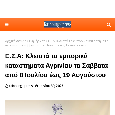
Αρχική σελίδα
Ενημέρωση
Ε.Σ.Α: Κλειστά τα εμπορικά καταστήματα
Αγρινίου τα Σάββατα από 8 Ιουλίου έως 19 Αυγούστου
Ε.Σ.Α: Κλειστά τα εμπορικά
καταστήματα Αγρινίου τα Σάββατα
από 8 Ιουλίου έως 19 Αυγούστου
kainourgiopress
Ιουνίου 30, 2023