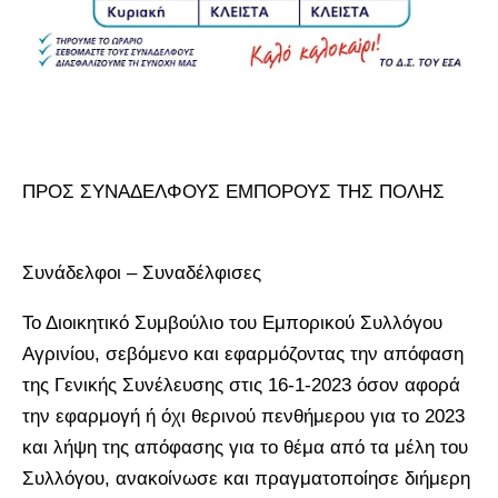
ΠΡΟΣ ΣΥΝΑΔΕΛΦΟΥΣ ΕΜΠΟΡΟΥΣ ΤΗΣ ΠΟΛΗΣ
Συνάδελφοι – Συναδέλφισες
Το Διοικητικό Συμβούλιο του Εμπορικού Συλλόγου
Αγρινίου, σεβόμενο και εφαρμόζοντας την απόφαση
της Γενικής Συνέλευσης στις 16-1-2023 όσον αφορά
την εφαρμογή ή όχι θερινού πενθήμερου για το 2023
και λήψη της απόφασης για το θέμα από τα μέλη του
Συλλόγου, ανακοίνωσε και πραγματοποίησε διήμερη