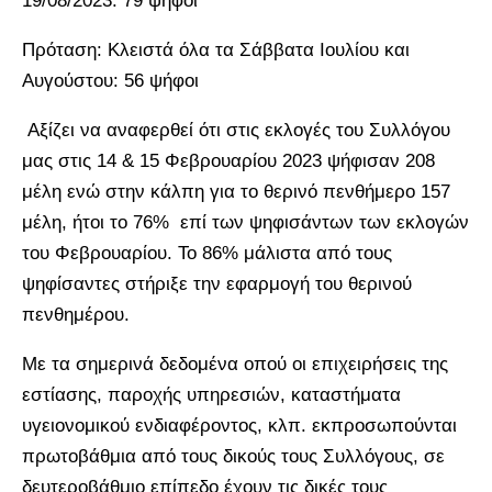
19/08/2023: 79 ψήφοι
Πρόταση: Κλειστά όλα τα Σάββατα Ιουλίου και
Αυγούστου: 56 ψήφοι
Αξίζει να αναφερθεί ότι στις εκλογές του Συλλόγου
μας στις 14 & 15 Φεβρουαρίου 2023 ψήφισαν 208
μέλη ενώ στην κάλπη για το θερινό πενθήμερο 157
μέλη, ήτοι το 76% επί των ψηφισάντων των εκλογών
του Φεβρουαρίου. Το 86% μάλιστα από τους
ψηφίσαντες στήριξε την εφαρμογή του θερινού
πενθημέρου.
Με τα σημερινά δεδομένα οπού οι επιχειρήσεις της
εστίασης, παροχής υπηρεσιών, καταστήματα
υγειονομικού ενδιαφέροντος, κλπ. εκπροσωπούνται
πρωτοβάθμια από τους δικούς τους Συλλόγους, σε
δευτεροβάθμιο επίπεδο έχουν τις δικές τους