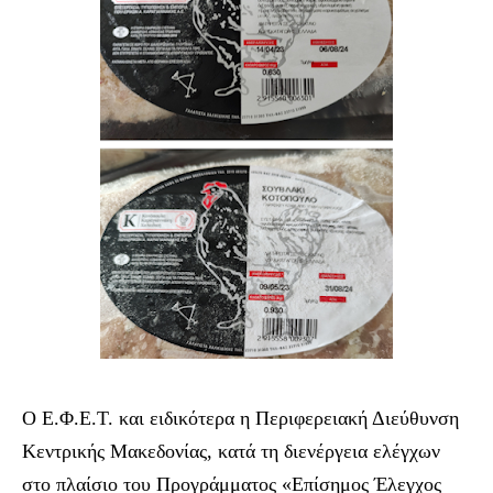
Ο Ε.Φ.Ε.Τ.
και ειδικότερα η Περιφερειακή Διεύθυνση
Κεντρικής Μακεδονίας, κατά τη διενέργεια ελέγχων
στο πλαίσιο του Προγράμματος «Επίσημος Έλεγχος