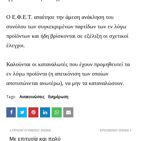
Ο Ε.Φ.Ε.Τ. απαίτησε την άμεση ανάκληση του
συνόλου των συγκεκριμένων παρτίδων των εν λόγω
προϊόντων και ήδη βρίσκονται σε εξέλιξη οι σχετικοί
έλεγχοι.
Καλούνται οι καταναλωτές που έχουν προμηθευτεί τα
εν λόγω προϊόντα (η απεικόνιση των οποίων
αποτυπώνεται ανωτέρω), να μην τα καταναλώσουν.
Tags:
Ανακοινώσεις
Ενημέρωση
ΠΡΟΗΓΟΎΜΕΝΟ ΘΈΜΑ
ΕΠΌΜΕΝΟ ΘΈΜΑ
Με επιτυχία και πολύ