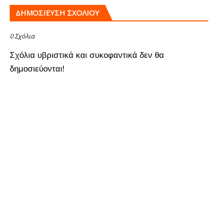
ΔΗΜΟΣΊΕΥΣΗ ΣΧΟΛΊΟΥ
0 Σχόλια
Σχόλια υβριστικά και συκοφαντικά δεν θα
δημοσιεύονται!