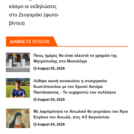
κόσμο οι εκδηλώσεις
στο Ζευγαράκι (φωτο-
βίντεο)
ΔΙΑΒΑΣΤΕ ΕΠΙΣΗΣ
Ποιες ημέρες θα είναι κλειστά τα γραμεία της
Μητρόπολης στο Μεσολόγγι
August 05, 2026
Λύθηκε κοινή συναινέσει η συνεργασία
Κωστόπουλου με τον Χρυσό Αστέρα
Παντάνασσας - Το ευχαριστώ του συλλόγου
August 04, 2026
Με λαμπρότητα το Αιτωλικό θα γιορτάσει τον Άγιο
Ευγένιο τον Αιτωλό, στις 4-5 Αυγούστου
August 04, 2026