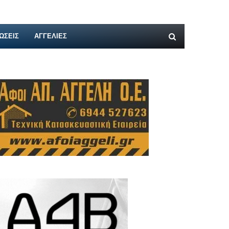
ΩΣΕΙΣ
ΑΓΓΕΛΊΕΣ