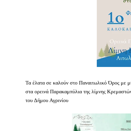
Τα έλατα
σε καλούν στο Παναιτωλικό Όρος με μ
στα ορεινά Παρακαμπύλια της λίμνης Κρεμαστώ
του Δήμου Αγρινίου