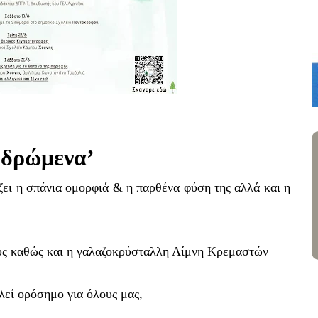
δρώμενα’
ίζει η σπάνια ομορφιά & η παρθένα φύση της αλλά και η
υς καθώς και η γαλαζοκρύσταλλη Λίμνη Κρεμαστών
ελεί ορόσημο για όλους μας,