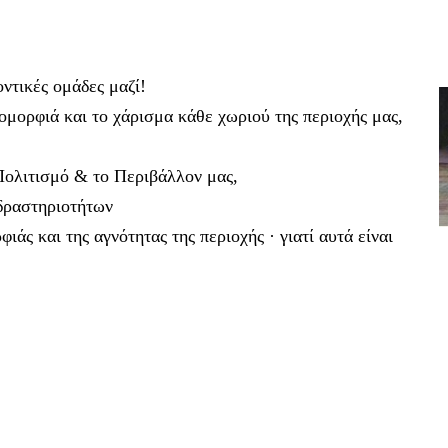
ντικές ομάδες μαζί!
 ομορφιά και το χάρισμα κάθε χωριού της περιοχής μας,
Πολιτισμό & το Περιβάλλον μας,
 δραστηριοτήτων
άς και της αγνότητας της περιοχής · γιατί αυτά είναι