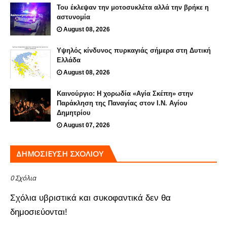
Του έκλεψαν την μοτοσυκλέτα αλλά την βρήκε η
αστυνομία
August 08, 2026
Υψηλός κίνδυνος πυρκαγιάς σήμερα στη Δυτική
Ελλάδα
August 08, 2026
Καινούργιο: Η χορωδία «Αγία Σκέπη» στην
Παράκληση της Παναγίας στον Ι.Ν. Αγίου
Δημητρίου
August 07, 2026
ΔΗΜΟΣΊΕΥΣΗ ΣΧΟΛΊΟΥ
0 Σχόλια
Σχόλια υβριστικά και συκοφαντικά δεν θα
δημοσιεύονται!