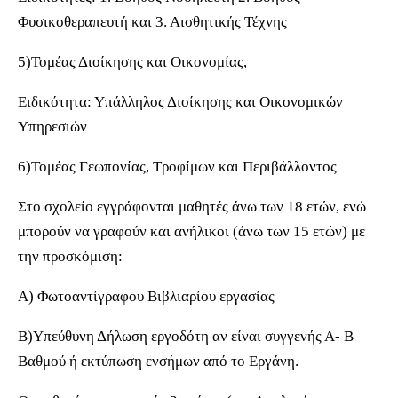
Φυσικοθεραπευτή και 3. Αισθητικής Τέχνης
5)Τομέας Διοίκησης και Οικονομίας,
Ειδικότητα: Υπάλληλος Διοίκησης και Οικονομικών
Υπηρεσιών
6)Τομέας Γεωπονίας, Τροφίμων και Περιβάλλοντος
Στο σχολείο εγγράφονται μαθητές άνω των 18 ετών, ενώ
μπορούν να γραφούν και ανήλικοι (άνω των 15 ετών) με
την προσκόμιση:
Α) Φωτοαντίγραφου Βιβλιαρίου εργασίας
Β)Υπεύθυνη Δήλωση εργοδότη αν είναι συγγενής Α- Β
Βαθμού ή εκτύπωση ενσήμων από το Εργάνη.