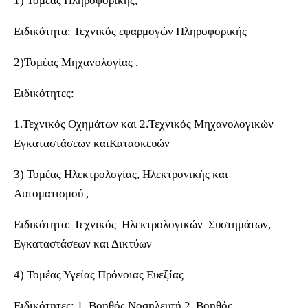
1) Τομέας Πληροφορικής,
Ειδικότητα: Τεχνικός εφαρμογών Πληροφορικής
2)Τομέας Μηχανολογίας ,
Ειδικότητες:
1.Τεχνικός Οχημάτων και 2.Τεχνικός Μηχανολογικών
Εγκαταστάσεων καιΚατασκευών
3) Τομέας Ηλεκτρολογίας, Ηλεκτρονικής και
Αυτοματισμού ,
Ειδικότητα: Τεχνικός Ηλεκτρολογικών Συστημάτων,
Εγκαταστάσεων και Δικτύων
4) Τομέας Υγείας Πρόνοιας Ευεξίας
Ειδικότητες: 1. Βοηθός Νοσηλευτή 2. Βοηθός