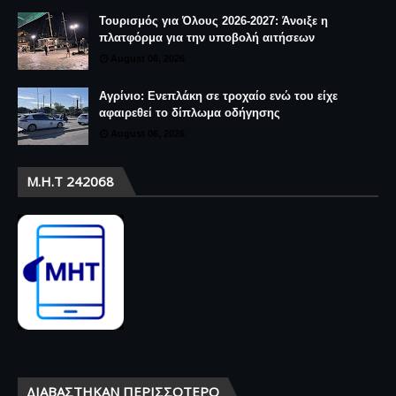
Τουρισμός για Όλους 2026-2027: Άνοιξε η
πλατφόρμα για την υποβολή αιτήσεων
August 06, 2026
Αγρίνιο: Ενεπλάκη σε τροχαίο ενώ του είχε
αφαιρεθεί το δίπλωμα οδήγησης
August 06, 2026
Μ.Η.Τ 242068
ΔΙΑΒΆΣΤΗΚΑΝ ΠΕΡΙΣΣΌΤΕΡΟ