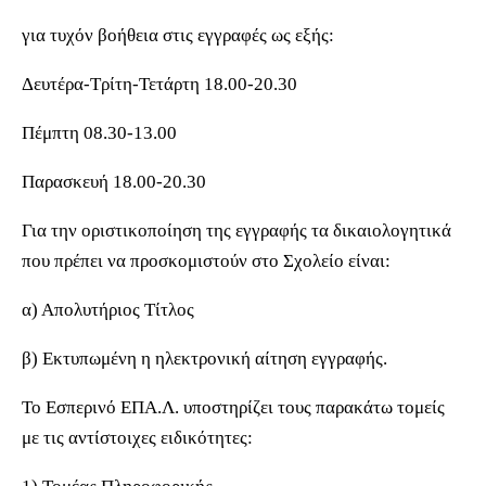
για τυχόν βοήθεια στις εγγραφές ως εξής:
Δευτέρα-Τρίτη-Τετάρτη 18.00-20.30
Πέμπτη 08.30-13.00
Παρασκευή 18.00-20.30
Για την οριστικοποίηση της εγγραφής τα δικαιολογητικά
που πρέπει να προσκομιστούν στο Σχολείο είναι:
α) Απολυτήριος Τίτλος
β) Εκτυπωμένη η ηλεκτρονική αίτηση εγγραφής.
To Εσπερινό ΕΠΑ.Λ. υποστηρίζει τους παρακάτω τομείς
με τις αντίστοιχες ειδικότητες: