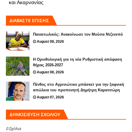
και Ακαρνανίας
ΔΙΑΒΑΣΤΕ ΕΠΙΣΗΣ
Παναιτωλικός: Ανακοίνωσε τον Μούσα Ντζενεπό
August 08, 2026
Η Ορνιθολογική για τη νέα Ρυθμιστική απόφαση
θήρας 2026-2027
August 08, 2026
Πένθος στο Αγρινιώτικο μπάσκετ για την ξαφνική
απώλεια του προπονητή Δημήτρη Καρατσώρη
August 07, 2026
ΔΗΜΟΣΊΕΥΣΗ ΣΧΟΛΊΟΥ
0 Σχόλια