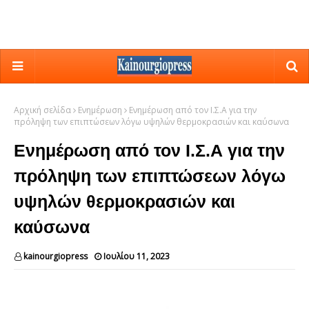
Αρχική σελίδα
Ενημέρωση
Ενημέρωση από τον Ι.Σ.Α για την
πρόληψη των επιπτώσεων λόγω υψηλών θερμοκρασιών και καύσωνα
Ενημέρωση από τον Ι.Σ.Α για την
πρόληψη των επιπτώσεων λόγω
υψηλών θερμοκρασιών και
καύσωνα
kainourgiopress
Ιουλίου 11, 2023