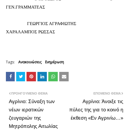
ΓΕΝ.ΓΡΑΜΜΑΤΕΑΣ
                  ΓΕΩΡΓΙΟΣ ΑΓΡΑΦΙΩΤΗΣ                                
ΧΑΡΑΛΑΜΠΟΣ ΡΩΣΣΑΣ
Tags:
Ανακοινώσεις
Ενημέρωση
ΠΡΟΗΓΟΎΜΕΝΟ ΘΈΜΑ
ΕΠΌΜΕΝΟ ΘΈΜΑ
Αγρίνιο: Σύναξη των
Αγρίνιο: Άνοιξε τις
νέων ιερατικών
πύλες της για το κοινό η
ζευγαριών της
έκθεση «Εν Αγρινίω…»
Μητρόπολης Αιτωλίας