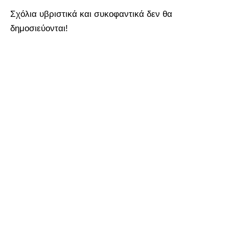
Σχόλια υβριστικά και συκοφαντικά δεν θα
δημοσιεύονται!