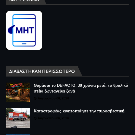
ΔΙΑΒΆΣΤΗΚΑΝ ΠΕΡΙΣΣΌΤΕΡΟ
Θυμάσαι το DEFACTO; 30 χρόνια μετά, το θρυλικό
στέκι ζωντανεύει ξανά
Αυγούστου 06, 2026
Καταστροφέας κινητοποίησε την πυροσβεστική
Αυγούστου 06, 2026