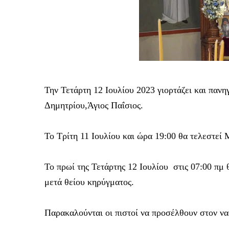
Την Τετάρτη
12 Ιουλίου 2023 γιορτάζει και πανη
Δημητρίου,Άγιος Παΐσιος.
Το Τρίτη 11 Ιουλίου και ώρα 19:00 θα τελεστεί
Το πρωί της Τετάρτης 12 Ιουλίου στις 07:00 πμ 
μετά θείου κηρύγματος.
Παρακαλούνται οι πιστοί να προσέλθουν στον ν