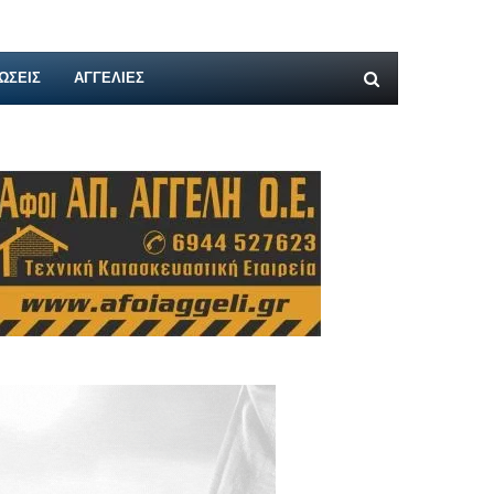
ΩΣΕΙΣ
ΑΓΓΕΛΊΕΣ