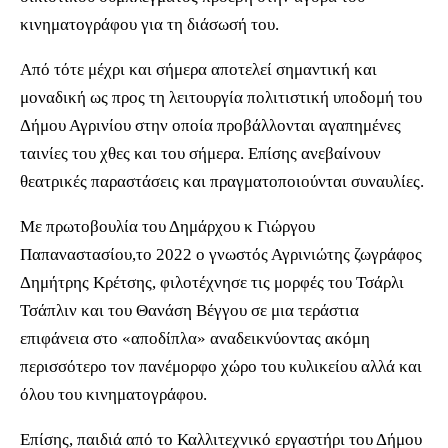
κινηματογράφου για τη διάσωσή του.
Από τότε μέχρι και σήμερα αποτελεί σημαντική και
μοναδική ως προς τη λειτουργία πολιτιστική υποδομή του
Δήμου Αγρινίου στην οποία προβάλλονται αγαπημένες
ταινίες του χθες και του σήμερα. Επίσης ανεβαίνουν
θεατρικές παραστάσεις και πραγματοποιούνται συναυλίες.
Με πρωτοβουλία του Δημάρχου κ Γιώργου
Παπαναστασίου,το 2022 ο γνωστός Αγρινιώτης ζωγράφος
Δημήτρης Κρέτσης, φιλοτέχνησε τις μορφές του Τσάρλι
Τσάπλιν και του Θανάση Βέγγου σε μια τεράστια
επιφάνεια στο «αποδίπλα» αναδεικνύοντας ακόμη
περισσότερο τον πανέμορφο χώρο του κυλικείου αλλά και
όλου του κινηματογράφου.
Επίσης, παιδιά από το Καλλιτεχνικό εργαστήρι του Δήμου