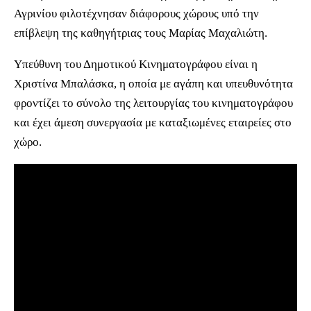
Αγρινίου φιλοτέχνησαν διάφορους χώρους υπό την
επίβλεψη της καθηγήτριας τους Μαρίας Μαχαλιώτη.
Υπεύθυνη του Δημοτικού Κινηματογράφου είναι η
Χριστίνα Μπαλάσκα, η οποία με αγάπη και υπευθυνότητα
φροντίζει το σύνολο της λειτουργίας του κινηματογράφου
και έχει άμεση συνεργασία με καταξιωμένες εταιρείες στο
χώρο.