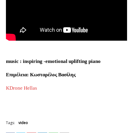
music : inspiring -emotional uplifting piano
Επιμέλεια: Κωσταρέλος Βασίλης
KDrone Hellas
Tags:
video