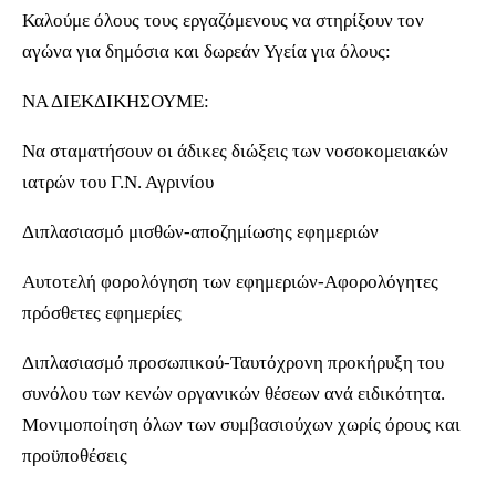
Καλούμε όλους τους εργαζόμενους να στηρίξουν τον
αγώνα για δημόσια και δωρεάν Υγεία για όλους:
ΝΑ ΔΙΕΚΔΙΚΗΣΟΥΜΕ:
Να σταματήσουν οι άδικες διώξεις των νοσοκομειακών
ιατρών του Γ.Ν. Αγρινίου
Διπλασιασμό μισθών-αποζημίωσης εφημεριών
Αυτοτελή φορολόγηση των εφημεριών-Αφορολόγητες
πρόσθετες εφημερίες
Διπλασιασμό προσωπικού-Ταυτόχρονη προκήρυξη του
συνόλου των κενών οργανικών θέσεων ανά ειδικότητα.
Μονιμοποίηση όλων των συμβασιούχων χωρίς όρους και
προϋποθέσεις