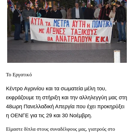
Το Εργατικό
Κέντρο Αγρινίου και τα σωματεία μέλη του,
εκφράζουμε τη στήριξη και την αλληλεγγύη μας στη
48ωρη Πανελλαδική Απεργία που έχει προκηρύξει
η ΟΕΝΓΕ για τις 29 και 30 Νοέμβρη.
Είμαστε δίπλα στους συναδέλφους μας, γιατρούς στο