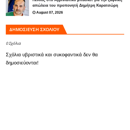
απώλεια του προπονητή Δημήτρη Καρατσώρη
August 07, 2026
ΔΗΜΟΣΊΕΥΣΗ ΣΧΟΛΊΟΥ
0 Σχόλια
Σχόλια υβριστικά και συκοφαντικά δεν θα
δημοσιεύονται!