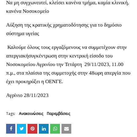
Να μη συγχωνευτεί, κλείσει κανένα τμήμα, καμία κλινική,
κανένα Νοσοκομείο
Αύξηση της κρατικής χρηματοδότησης για το δημόσιο
σύστημα υγείας
Καλούμε όλους τους εργαζόμενους να συμμετέχουν στην
απεργιακήσυγκέντρωση στην κεντρική είσοδο του
Νοσοκομείου Αγρινίου την Τετάρτη 29/11/2023, 11.00
π.μ., στα πλαίσια της συμμετοχής στην 48ωρη απεργία που
έχει προκηρύξει η ΟΕΝΓΕ.
Αγρίνιο 28/11/2023
Tags:
Ανακοινώσεις
Παρεμβάσεις