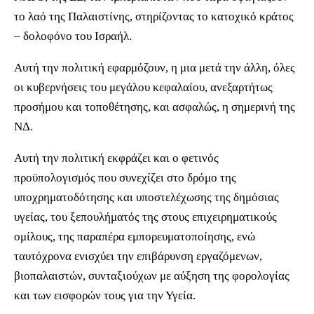
το λαό της Παλαιστίνης, στηρίζοντας το κατοχικό κράτος
– δολοφόνο του Ισραήλ.
Αυτή την πολιτική εφαρμόζουν, η μια μετά την άλλη, όλες
οι κυβερνήσεις του μεγάλου κεφαλαίου, ανεξαρτήτως
προσήμου και τοποθέτησης, και ασφαλώς, η σημερινή της
ΝΔ.
Αυτή την πολιτική εκφράζει και ο φετινός
προϋπολογισμός που συνεχίζει στο δρόμο της
υποχρηματοδότησης και υποστελέχωσης της δημόσιας
υγείας, του ξεπουλήματός της στους επιχειρηματικούς
ομίλους, της παραπέρα εμπορευματοποίησης, ενώ
ταυτόχρονα ενισχύει την επιβάρυνση εργαζόμενων,
βιοπαλαιστών, συνταξιούχων με αύξηση της φορολογίας
και των εισφορών τους για την Υγεία.