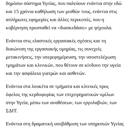
δημόσιο σύστημα Υγείας, που παλεύουν ενάντια στην εδώ
και 15 χρόνια καθήλωση των μισθών τους, ενάντια στις
απλήρωτες εφημερίες και άλλες περικοπές, που η
κυβέρνηση προσπαθεί να «διασκεδάσει» με ψίχουλα.
Ενάντια στις ελαστικές εργασιακές σχέσεις και τη
διαιώνιση της εργασιακής ομηρίας, τις συνεχείς
μετακινήσεις, την υπερεφημέρευση, την υποστελέχωση
τμημάτων και κλινικών, που θέτουν σε κίνδυνο την υγεία
και την ασφάλεια γιατρών και ασθενών.
Ενάντια στα λουκέτα σε τμήματα και κλινικές προς
όφελος της κερδοφορίας των επιχειρηματικών ομίλων
στην Υγεία, μέσω των αναθέσεων, των εργολαβιών, των
ΣΔΙΤ.
Ενάντια στη δραματική υποβάθμιση των υπηρεσιών Υγείας