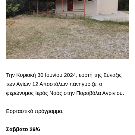
Την Κυριακή 30 Ιουνίου 2024, εορτή της Σύναξις
των Αγίων 12 Αποστόλων πανηγυρίζει ο
φερώνυμος Ιερός Ναός στην Παραβόλα Αγρινίου.
Εορταστικό πρόγραμμα.
Σάββατο 29/6