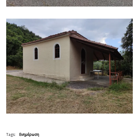
Tags:
Ενημέρωση