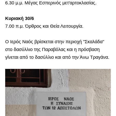
6.30 μ.μ. Μέγας Εσπερινός μετ'αρτοκλασίας.
Κυριακή 30/6
7.00 π.μ. Όρθρος και Θεία Λειτουργία.
Ο Ιερός Ναός βρίσκεται στην περιοχή "Σκαλάδα"
στο δασύλλιο της Παραβόλας και η πρόσβαση
γίνεται από το δασύλλιο και από την Άνω Τραγάνα.