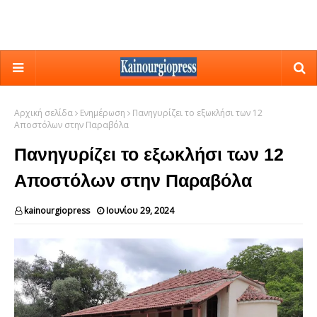
Αρχική σελίδα
Ενημέρωση
Πανηγυρίζει το εξωκλήσι των 12
Αποστόλων στην Παραβόλα
Πανηγυρίζει το εξωκλήσι των 12
Αποστόλων στην Παραβόλα
kainourgiopress
Ιουνίου 29, 2024