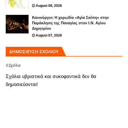
August 08, 2026
Καινούργιο: Η χορωδία «Αγία Σκέπη» στην
Παράκληση της Παναγίας στον Ι.Ν. Αγίου
Δημητρίου
August 07, 2026
ΔΗΜΟΣΊΕΥΣΗ ΣΧΟΛΊΟΥ
0 Σχόλια
Σχόλια υβριστικά και συκοφαντικά δεν θα
δημοσιεύονται!