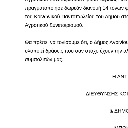
πραγματοποίησε δωρεάν διανομή 14 τόνων φρ
του Κοινωνικού Παντοπωλείου του Δήμου στα
Αγροτικού Συνεταιρισμού.
Θα πρέπει να τονίσουμε ότι, ο Δήμος Αγρινίο
υλοποιεί δράσεις που σαν στόχο έχουν την α
συμπολιτών μας.
Η ΑΝ
ΔΙΕΥΘΥΝΣΗΣ ΚΟ
& ΔΗΜΟ