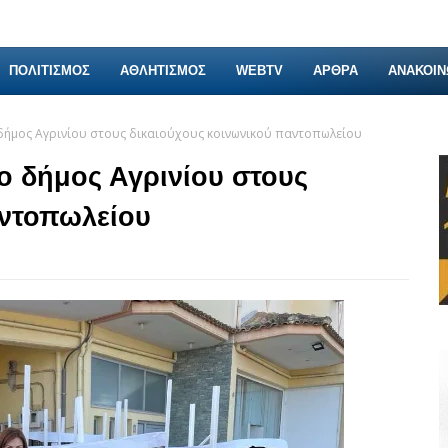
ΠΟΛΙΤΙΣΜΟΣ
ΑΘΛΗΤΙΣΜΟΣ
WEBTV
ΑΡΘΡΑ
ΑΝΑΚΟΙΝ
δήμος Αγρινίου στους δικαιούχους κοινωνικού παντοπωλείου
ο δήμος Αγρινίου στους
αντοπωλείου