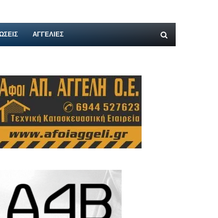
ΩΣΕΙΣ
ΑΓΓΕΛΊΕΣ