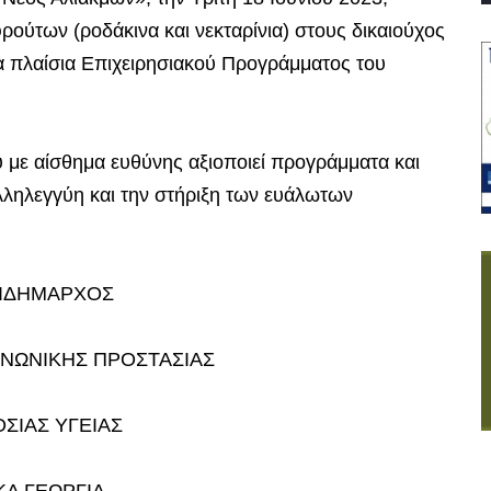
ούτων (ροδάκινα και νεκταρίνια) στους δικαιούχος
 πλαίσια Επιχειρησιακού Προγράμματος του
υ με αίσθημα ευθύνης αξιοποιεί προγράμματα και
λληλεγγύη και την στήριξη των ευάλωτων
ΤΙΔΗΜΑΡΧΟΣ
ΙΝΩΝΙΚΗΣ ΠΡΟΣΤΑΣΙΑΣ
ΣΙΑΣ ΥΓΕΙΑΣ