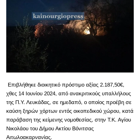
Επιβλήθηκε διοικητικό πρόστιμο αξίας 2.187,50€,
χθες 14 Ιουνίου 2024, από ανακριτικούς υπαλλήλους
της Π.Υ. Λευκάδας, σε ημεδαπό, ο οποίος προέβη σε
καύση ξηρών χόρτων εντός οικοπεδικού χώρου, κατά
παράβαση της κείμενης νομοθεσίας, στην Τ.Κ. Αγίου
Νικολάου του Δήμου Ακτίου Βόνιτσας
Αιτωλοακαρνανίας.