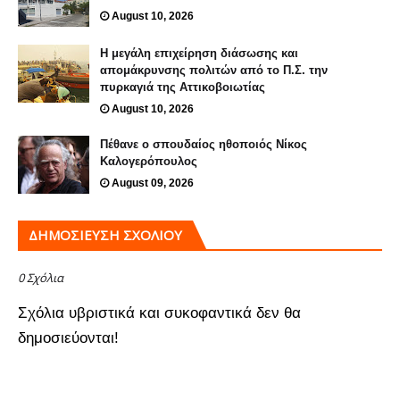
August 10, 2026
Η μεγάλη επιχείρηση διάσωσης και
απομάκρυνσης πολιτών από το Π.Σ. την
πυρκαγιά της Αττικοβοιωτίας
August 10, 2026
Πέθανε ο σπουδαίος ηθοποιός Νίκος
Καλογερόπουλος
August 09, 2026
ΔΗΜΟΣΊΕΥΣΗ ΣΧΟΛΊΟΥ
0 Σχόλια
Σχόλια υβριστικά και συκοφαντικά δεν θα
δημοσιεύονται!