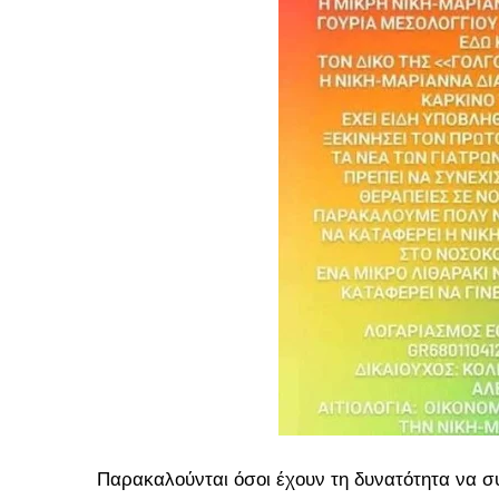
Παρακαλούνται όσοι έχουν τη δυνατότητα να 