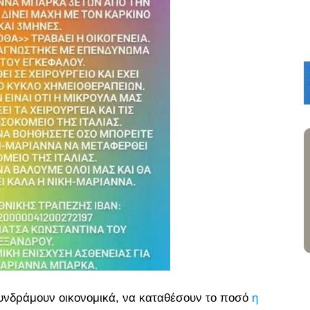
συνδράμουν οικονομικά, να καταθέσουν το ποσό
η