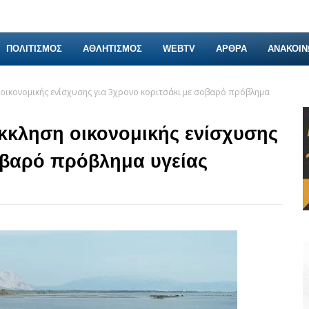
ΠΟΛΙΤΙΣΜΟΣ
ΑΘΛΗΤΙΣΜΟΣ
WEBTV
ΑΡΘΡΑ
ΑΝΑΚΟΙΝ
η οικονομικής ενίσχυσης για 3χρονο κοριτσάκι με σοβαρό πρόβλημα
κκληση οικονομικής ενίσχυσης
οβαρό πρόβλημα υγείας