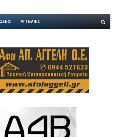
ΩΣΕΙΣ
ΑΓΓΕΛΊΕΣ