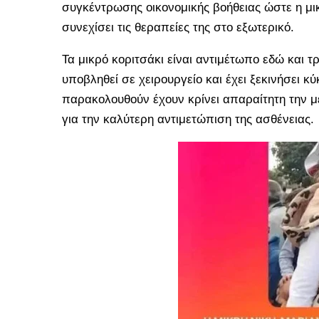
συγκέντρωσης οικονομικής βοήθειας ώστε η μ
συνεχίσει τις θεραπείες της στο εξωτερικό.
Τα μικρό κοριτσάκι είναι αντιμέτωπο εδώ και τ
υποβληθεί σε χειρουργείο και έχει ξεκινήσει κ
παρακολουθούν έχουν κρίνει απαραίτητη την με
για την καλύτερη αντιμετώπιση της ασθένειας.