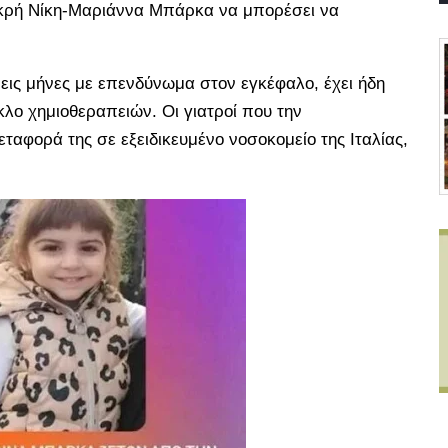
ικρή Νίκη-Μαριάννα Μπάρκα να μπορέσει να
ρεις μήνες με επενδύνωμα στον εγκέφαλο, έχει ήδη
ύκλο χημιοθεραπειών. Οι γιατροί που την
ταφορά της σε εξειδικευμένο νοσοκομείο της Ιταλίας,