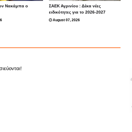
ον Νακάμπα ο
ΣΑΕΚ Αγρινίου : Δέκα νέες
ειδικότητες για το 2026-2027
26
August 07, 2026
σιεύονται!