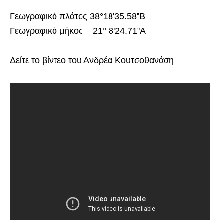
Γεωγραφικό πλάτος 38°18'35.58"Β
Γεωγραφικό μήκος 21° 8'24.71"Α
Δείτε το βίντεο του Ανδρέα Κουτσοθανάση