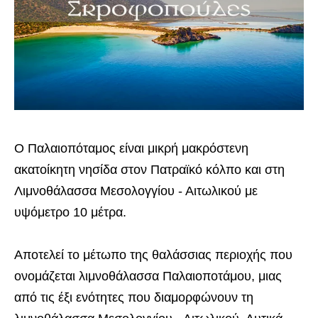
Ο Παλαιοπόταμος είναι μικρή μακρόστενη
ακατοίκητη νησίδα στον Πατραϊκό κόλπο και στη
Λιμνοθάλασσα Μεσολογγίου - Αιτωλικού με
υψόμετρο 10 μέτρα.
Αποτελεί το μέτωπο της θαλάσσιας περιοχής που
ονομάζεται λιμνοθάλασσα Παλαιοποτάμου, μιας
από τις έξι ενότητες που διαμορφώνουν τη