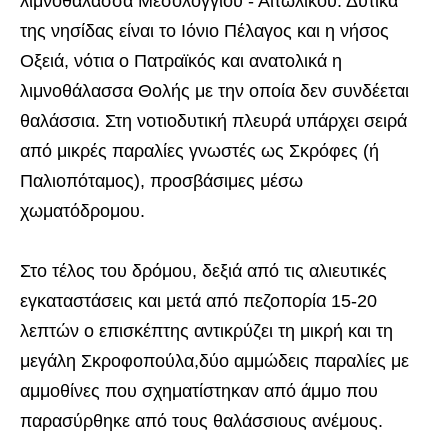
λιμνοθάλασσα Μεσολογγίου - Αιτωλικού. Δυτικά
της νησίδας είναι το Ιόνιο Πέλαγος και η νήσος
Οξειά, νότια ο Πατραϊκός και ανατολικά η
λιμνοθάλασσα Θολής με την οποία δεν συνδέεται
θαλάσσια. Στη νοτιοδυτική πλευρά υπάρχει σειρά
από μικρές παραλίες γνωστές ως Σκρόφες (ή
Παλιοπόταμος), προσβάσιμες μέσω
χωματόδρομου.
Στο τέλος του δρόμου, δεξιά από τις αλιευτικές
εγκαταστάσεις και μετά από πεζοπορία 15-20
λεπτών ο επισκέπτης αντικρύζει τη μικρή και τη
μεγάλη Σκροφοπούλα,δύο αμμώδεις παραλίες με
αμμοθίνες που σχηματίστηκαν από άμμο που
παρασύρθηκε από τους θαλάσσιους ανέμους.