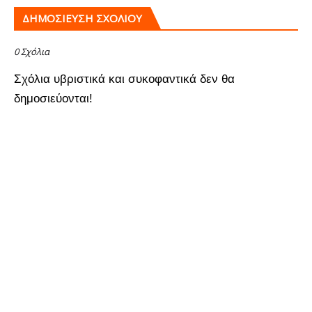
ΔΗΜΟΣΊΕΥΣΗ ΣΧΟΛΊΟΥ
0 Σχόλια
Σχόλια υβριστικά και συκοφαντικά δεν θα
δημοσιεύονται!