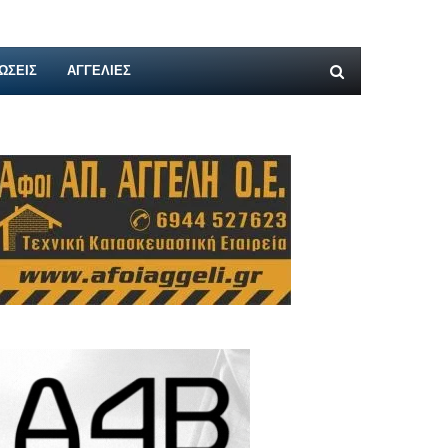
ΩΣΕΙΣ
ΑΓΓΕΛΊΕΣ