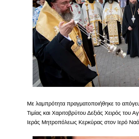
Με λαμπρότητα πραγματοποιήθηκε το απόγευ
Τιμίας και Χαριτοβρύτου Δεξιάς Χειρός του 
Ιεράς Μητροπόλεως Κερκύρας στον Ιερό Ναό 