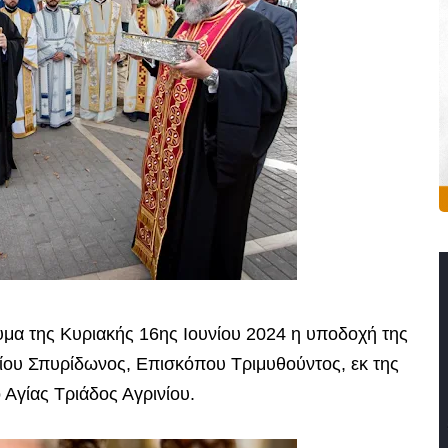
μα της Κυριακής 16ης Ιουνίου 2024 η υποδοχή της
Αγίου Σπυρίδωνος, Επισκόπου Τριμυθούντος, εκ της
Αγίας Τριάδος Αγρινίου.