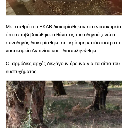
Με σταθμό του ΕΚΑΒ διακομίσθηκαν στο νοσοκομείο
όπου επιβεβαιώθηκε ο θάνατος του οδηγού ,ενώ ο
συνοδηγός διακομίσθηκε σε κρίσιμη κατάσταση στο
νοσοκομείο Αγρινίου και ,διασωληνώθηκε.
Οι αρμόδιες αρχές διεξάγουν έρευνα για τα αίτια του
δυστυχήματος.