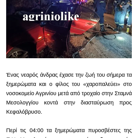
Ένας νεαρός άνδρας έχασε την ζωή του σήμερα τα
ξημερώματα και ο φίλος του «χαροπαλεύει» στο
νοσοκομείο Αγρινίου μετά από τροχαίο στην Σταμνά
Μεσολογγίου κοντά στην διασταύρωση προς
Κεφαλόβρυσο.
Περί τις 04:00 τα ξημερώματα πυροσβέστες της