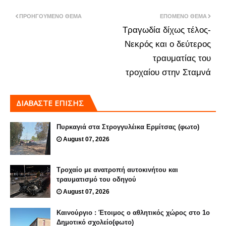
ΠΡΟΗΓΟΎΜΕΝΟ ΘΈΜΑ
ΕΠΌΜΕΝΟ ΘΈΜΑ
Τραγωδία δίχως τέλος-
Νεκρός και ο δεύτερος
τραυματίας του
τροχαίου στην Σταμνά
ΔΙΑΒΑΣΤΕ ΕΠΙΣΗΣ
Πυρκαγιά στα Στρογγυλέικα Ερμίτσας (φωτο)
August 07, 2026
Τροχαίο με ανατροπή αυτοκινήτου και
τραυματισμό του οδηγού
August 07, 2026
Καινούργιο : Έτοιμος ο αθλητικός χώρος στο 1ο
Δημοτικό σχολείο(φωτο)