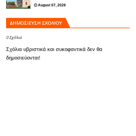
August 07, 2026
ΔΗΜΟΣΊΕΥΣΗ ΣΧΟΛΊΟΥ
0 Σχόλια
Σχόλια υβριστικά και συκοφαντικά δεν θα
δημοσιεύονται!