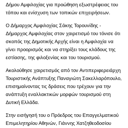
Δήμου Αμφιλοχίας για προώθηση εξωστρέφειας του
τόπου και ενίσχυση των τοπικών επιχειρήσεων.
Ο Δήμαρχος Αμφιλοχίας Σάκης Τορουνίδης -
Δήμαρχος Αμφιλοχίας στον χαιρετισμό του τόνισε ότι
σκοπός της Δημοτικής Αρχής είναι η Αμφιλοχία να
γίνει προορισμός και να στηρίξει τους κλάδους της
εστίασης, της φιλοξενίας και του τουρισμού.
Ακολούθησε χαιρετισμός από τον Αντιπεριφερειάρχη
Τουριστικής Ανάπτυξης Παναγιώτη Σακελλαρόπουλο,
επισημαίνοντας τις δράσεις που τρέχουν για την
ανάπτυξη εναλλακτικών μορφών τουρισμού στη
Δυτική Ελλάδα.
Στην εισήγησή του ο Πρόεδρος του Επαγγελματικού
Επιμελητηρίου Αθηνών, Γιάννης Χατζηθεοδοσίου