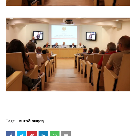
Tags:
Αυτοδίοικηση