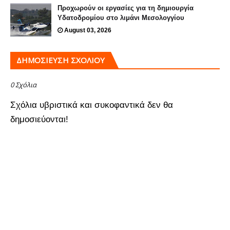
Προχωρούν οι εργασίες για τη δημιουργία
Υδατοδρομίου στο λιμάνι Μεσολογγίου
August 03, 2026
ΔΗΜΟΣΊΕΥΣΗ ΣΧΟΛΊΟΥ
0 Σχόλια
Σχόλια υβριστικά και συκοφαντικά δεν θα
δημοσιεύονται!