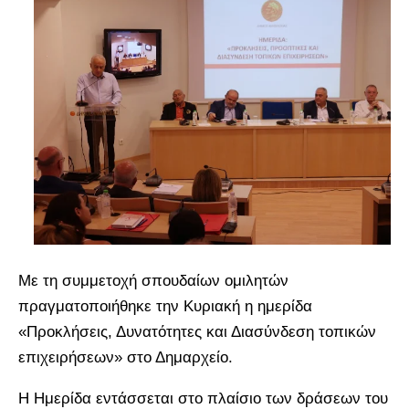
Με τη συμμετοχή σπουδαίων ομιλητών
πραγματοποιήθηκε την Κυριακή η ημερίδα
«Προκλήσεις, Δυνατότητες και Διασύνδεση τοπικών
επιχειρήσεων» στο Δημαρχείο.
Η Ημερίδα εντάσσεται στο πλαίσιο των δράσεων του