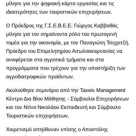
μίλησε για την ψηφιακή κάρτα εργασίας και τις
ιδιαιτερότητες των τουριστικών επιχειρήσεων.
Ο Πρόεδρος της Γ.Σ.Ε.Β.Ε.Ε. Γιώργος Καββαθάς
μίλησε για τον σημαίνοντα ρόλο του πρωτογενή
τομέα για την οικονομία, με τον Παναγιώτη Τσιχριτζή,
Πρόεδρο του Επιμελητηρίου Αιτωλοακαρνανίας να
αναφέρεται στα αγροτικά τμήματα και στα
προγράμματα που τρέχουν για την υποστήριξη των
αγροδιατροφικών προϊόντων.
Ακολούθησε σεμινάριο από την Taseis Management
Κέντρο Δια Βίου Μάθησης - Σύμβουλοι Επιχειρήσεων
και τον Ντίνο Νικολάου Εκπαιδευτή και Σύμβουλο
Τουριστικών επιχειρήσεων.
Χαιρετισμό απηύθυναν επίσης ο Αποστόλης