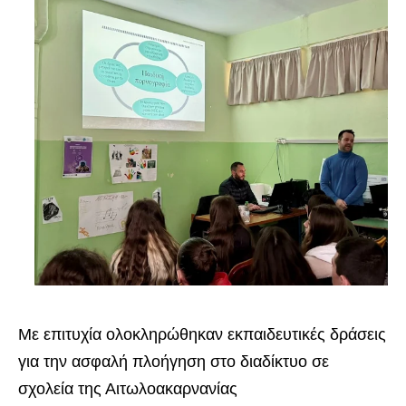
Με επιτυχία ολοκληρώθηκαν εκπαιδευτικές δράσεις
για την ασφαλή πλοήγηση στο διαδίκτυο σε
σχολεία της Αιτωλοακαρνανίας