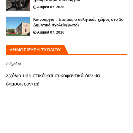
August 07, 2026
Καινούργιο : Έτοιμος ο αθλητικός χώρος στο 1ο
Δημοτικό σχολείο(φωτο)
August 07, 2026
ΔΗΜΟΣΊΕΥΣΗ ΣΧΟΛΊΟΥ
0 Σχόλια
Σχόλια υβριστικά και συκοφαντικά δεν θα
δημοσιεύονται!