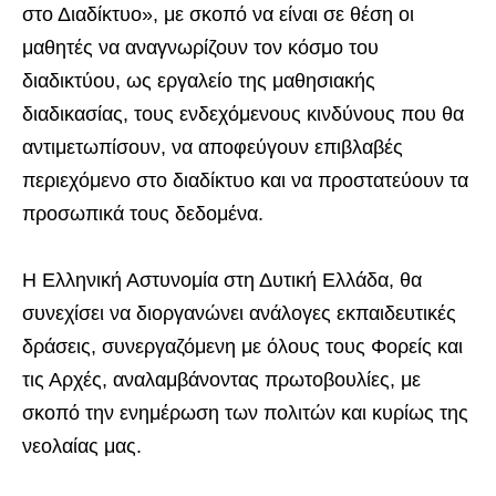
στο Διαδίκτυο», με σκοπό να είναι σε θέση οι
μαθητές να αναγνωρίζουν τον κόσμο του
διαδικτύου, ως εργαλείο της μαθησιακής
διαδικασίας, τους ενδεχόμενους κινδύνους που θα
αντιμετωπίσουν, να αποφεύγουν επιβλαβές
περιεχόμενο στο διαδίκτυο και να προστατεύουν τα
προσωπικά τους δεδομένα.
Η Ελληνική Αστυνομία στη Δυτική Ελλάδα, θα
συνεχίσει να διοργανώνει ανάλογες εκπαιδευτικές
δράσεις, συνεργαζόμενη με όλους τους Φορείς και
τις Αρχές, αναλαμβάνοντας πρωτοβουλίες, με
σκοπό την ενημέρωση των πολιτών και κυρίως της
νεολαίας μας.