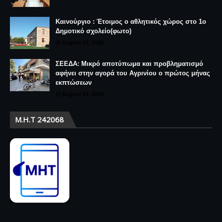
Καινούργιο : Έτοιμος ο αθλητικός χώρος στο 1ο
Δημοτικό σχολείο(φωτο)
August 07, 2026
ΣΕΕΔΑ: Μικρό αποτύπωμα και προβληματισμό
αφήνει στην αγορά του Αγρινίου ο πρώτος μήνας
εκπτώσεων
August 07, 2026
Μ.Η.Τ 242068