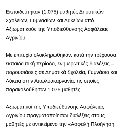
Εκπαιδεύτηκαν (1.075) μαθητές Δημοτικών
Σχολείων, Γυμνασίων και Λυκείων από
Αξιωματικούς της Υποδιεύθυνσης Ασφάλειας
Αγρινίου
Με επιτυχία ολοκληρώθηκαν, κατά την τρέχουσα
εκπαιδευτική περίοδο, ενημερωτικές διαλέξεις –
παρουσιάσεις σε Δημοτικά Σχολεία, Γυμνάσια και
Λύκεια στην Αιτωλοακαρνανία, τις οποίες
παρακολούθησαν 1.075 μαθητές.
Αξιωματικοί της Υποδιεύθυνσης Ασφάλειας
Αγρινίου πραγματοποίησαν διαλέξεις στους
μαθητές με αντικείμενο την «Ασφαλή Πλοήγηση