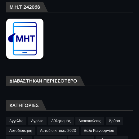
Μ.Η.Τ 242068
ΔΙΑΒΆΣΤΗΚΑΝ ΠΕΡΙΣΣΌΤΕΡΟ
ΚΑΤΗΓΟΡΊΕΣ
Αγγελίες
Αγρίνιο
Αθλητισμός
Ανακοινώσεις
Άρθρα
Αυτοδίοικηση
Αυτοδιοικητικές 2023
Δόξα Καινουργίου