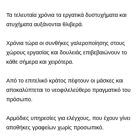
Τα τελευταία χρόνια τα εργατικά δυστυχήματα και
ατυχήματα αυξάνονται θλιβερά.
Χρόνια τώρα οι συνθήκες γαλεροποίησης στους
χώρους εργασίας και δουλειάς επιβεβαιώνουν το
κάθε σήμερα και χειρότερα.
Από το επιτελικό κράτος πέφτουν οι μάσκες και
αποκαλύπτεται το νεοφιλελεύθερο πραγματικό του
πρόσωπο.
Αρμόδιες υπηρεσίες για ελέγχους, που έχουν γίνει
αποθήκες γραφείων χωρίς προσωπικό.