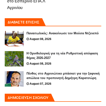
στο Εσπερινό ΕΠΑ.Λ
Αγρινίου
ΔΙΑΒΑΣΤΕ ΕΠΙΣΗΣ
Παναιτωλικός: Ανακοίνωσε τον Μούσα Ντζενεπό
August 08, 2026
Η Ορνιθολογική για τη νέα Ρυθμιστική απόφαση
θήρας 2026-2027
August 08, 2026
Πένθος στο Αγρινιώτικο μπάσκετ για την ξαφνική
απώλεια του προπονητή Δημήτρη Καρατσώρη
August 07, 2026
ΔΗΜΟΣΊΕΥΣΗ ΣΧΟΛΊΟΥ