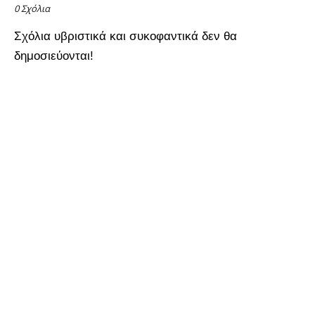
0 Σχόλια
Σχόλια υβριστικά και συκοφαντικά δεν θα
δημοσιεύονται!