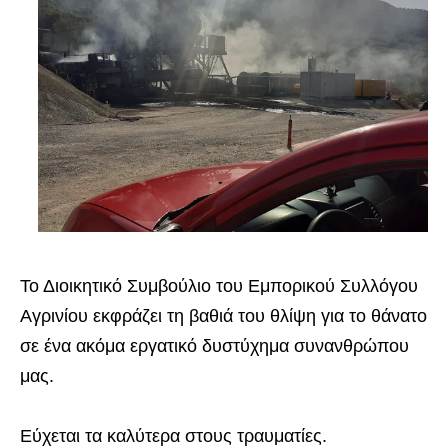
Το Διοικητικό Συμβούλιο του Εμπορικού Συλλόγου
Αγρινίου εκφράζει τη βαθιά του θλίψη για το θάνατο
σε ένα ακόμα εργατικό δυστύχημα συνανθρώπου
μας.
Εύχεται τα καλύτερα στους τραυματίες.