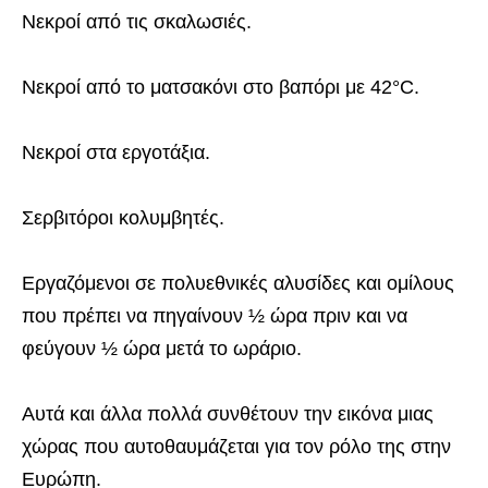
Νεκροί από τις σκαλωσιές.
Νεκροί από το ματσακόνι στο βαπόρι με 42°C.
Νεκροί στα εργοτάξια.
Σερβιτόροι κολυμβητές.
Εργαζόμενοι σε πολυεθνικές αλυσίδες και ομίλους
που πρέπει να πηγαίνουν ½ ώρα πριν και να
φεύγουν ½ ώρα μετά το ωράριο.
Αυτά και άλλα πολλά συνθέτουν την εικόνα μιας
χώρας που αυτοθαυμάζεται για τον ρόλο της στην
Ευρώπη.