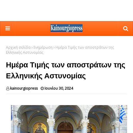
Αρχική σελίδα
Ενημέρωση
Ημέρα Τιμής των αποστράτων της
Ελληνικής Αστυνομίας
Ημέρα Τιμής των αποστράτων της
Ελληνικής Αστυνομίας
kainourgiopress
Ιουνίου 30, 2024