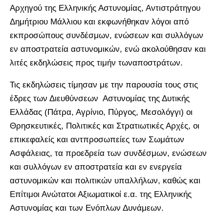
Αρχηγού της Ελληνικής Αστυνομίας, Αντιστράτηγου
Δημήτριου Μάλλιου και εκφωνήθηκαν λόγοι από
εκπροσώπους συνδέσμων, ενώσεων και συλλόγων
εν αποστρατεία αστυνομικών, ενώ ακολούθησαν και
λιτές εκδηλώσεις προς τιμήν τωναποστράτων.
Τις εκδηλώσεις τίμησαν με την παρουσία τους στις
έδρες των Διευθύνσεων Αστυνομίας της Δυτικής
Ελλάδας (Πάτρα, Αγρίνιο, Πύργος, Μεσολόγγι) οι
Θρησκευτικές, Πολιτικές και Στρατιωτικές Αρχές, οι
επικεφαλείς και αντπροσωπείες των Σωμάτων
Ασφάλειας, τα προεδρεία των συνδέσμων, ενώσεων
και συλλόγων εν αποστρατεία και εν ενεργεία
αστυνομικών και πολιτικών υπαλλήλων, καθώς και
Επίτιμοι Ανώτατοι Αξιωματικοί ε.α. της Ελληνικής
Αστυνομίας και των Ενόπλων Δυνάμεων.