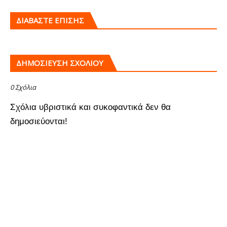
ΔΙΑΒΑΣΤΕ ΕΠΙΣΗΣ
ΔΗΜΟΣΊΕΥΣΗ ΣΧΟΛΊΟΥ
0 Σχόλια
Σχόλια υβριστικά και συκοφαντικά δεν θα
δημοσιεύονται!