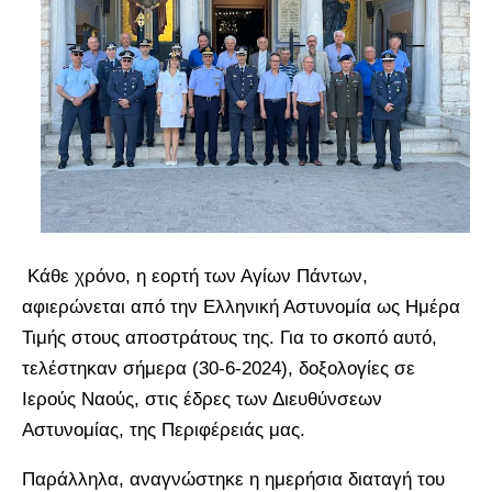
Κάθε χρόνο, η εορτή των Αγίων Πάντων,
αφιερώνεται από την Ελληνική Αστυνομία ως Ημέρα
Τιμής στους αποστράτους της. Για το σκοπό αυτό,
τελέστηκαν σήμερα (30-6-2024), δοξολογίες σε
Ιερούς Ναούς, στις έδρες των Διευθύνσεων
Αστυνομίας, της Περιφέρειάς μας.
Παράλληλα, αναγνώστηκε η ημερήσια διαταγή του