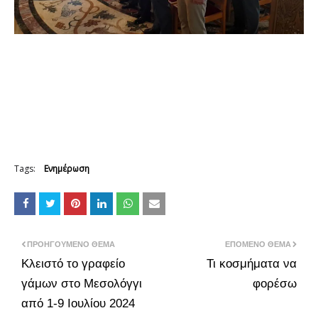
Tags:
Ενημέρωση
ΠΡΟΗΓΟΎΜΕΝΟ ΘΈΜΑ
ΕΠΌΜΕΝΟ ΘΈΜΑ
Κλειστό το γραφείο
Τι κοσμήματα να
γάμων στο Μεσολόγγι
φορέσω
από 1-9 Ιουλίου 2024