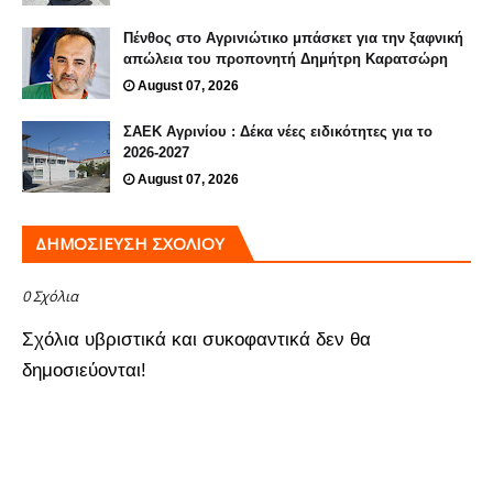
Πένθος στο Αγρινιώτικο μπάσκετ για την ξαφνική
απώλεια του προπονητή Δημήτρη Καρατσώρη
August 07, 2026
ΣΑΕΚ Αγρινίου : Δέκα νέες ειδικότητες για το
2026-2027
August 07, 2026
ΔΗΜΟΣΊΕΥΣΗ ΣΧΟΛΊΟΥ
0 Σχόλια
Σχόλια υβριστικά και συκοφαντικά δεν θα
δημοσιεύονται!