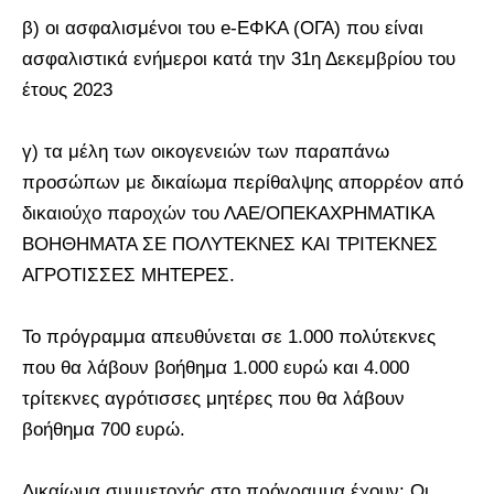
β) οι ασφαλισμένοι του e-ΕΦΚΑ (ΟΓΑ) που είναι
ασφαλιστικά ενήμεροι κατά την 31η Δεκεμβρίου του
έτους 2023
γ) τα μέλη των οικογενειών των παραπάνω
προσώπων με δικαίωμα περίθαλψης απορρέον από
δικαιούχο παροχών του ΛΑΕ/ΟΠΕΚΑΧΡΗΜΑΤΙΚΑ
ΒΟΗΘΗΜΑΤΑ ΣΕ ΠΟΛΥΤΕΚΝΕΣ ΚΑΙ ΤΡΙΤΕΚΝΕΣ
ΑΓΡΟΤΙΣΣΕΣ ΜΗΤΕΡΕΣ.
Το πρόγραμμα απευθύνεται σε 1.000 πολύτεκνες
που θα λάβουν βοήθημα 1.000 ευρώ και 4.000
τρίτεκνες αγρότισσες μητέρες που θα λάβουν
βοήθημα 700 ευρώ.
Δικαίωμα συμμετοχής στο πρόγραμμα έχουν: Οι