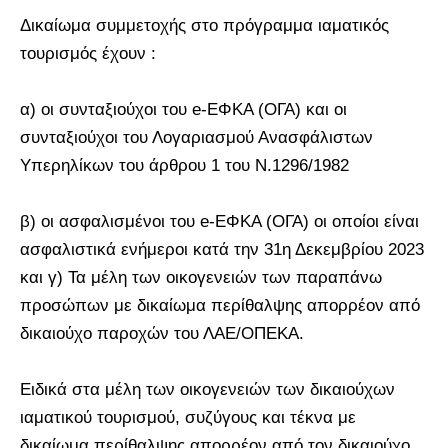
Δικαίωμα συμμετοχής στο πρόγραμμα ιαματικός
τουρισμός έχουν :
α) οι συνταξιούχοι του e-ΕΦΚΑ (ΟΓΑ) και οι
συνταξιούχοι του Λογαριασμού Ανασφάλιστων
Υπερηλίκων του άρθρου 1 του Ν.1296/1982
β) οι ασφαλισμένοι του e-ΕΦΚΑ (ΟΓΑ) οι οποίοι είναι
ασφαλιστικά ενήμεροι κατά την 31η Δεκεμβρίου 2023
και γ) Τα μέλη των οικογενειών των παραπάνω
προσώπων με δικαίωμα περίθαλψης απορρέον από
δικαιούχο παροχών του ΛΑΕ/ΟΠΕΚΑ.
Ειδικά στα μέλη των οικογενειών των δικαιούχων
ιαματικού τουρισμού, συζύγους και τέκνα με
δικαίωμα περίθαλψης απορρέον από τον δικαιούχο,