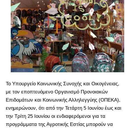
Το Υπουργείο Κοινωνικής Συνοχής και Οικογένειας,
με τον εποπτευόμενο Οργανισμό Προνοιακών
Επιδομάτων και Κοινωνικής Αλληλεγγύης (ΟΠΕΚΑ),
ενημερώνουν, ότι από την Τετάρτη 5 Ιουνίου έως και
την Τρίτη 25 Ιουνίου οι ενδιαφερόμενοι για τα
προγράμματα της Αγροτικής Εστίας μπορούν να