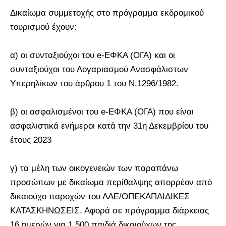
Δικαίωμα συμμετοχής στο πρόγραμμα εκδρομικού
τουρισμού έχουν:
α) οι συνταξιούχοι του e-ΕΦΚΑ (ΟΓΑ) και οι
συνταξιούχοι του Λογαριασμού Ανασφάλιστων
Υπερηλίκων του άρθρου 1 του Ν.1296/1982.
β) οι ασφαλισμένοι του e-ΕΦΚΑ (ΟΓΑ) που είναι
ασφαλιστικά ενήμεροι κατά την 31η Δεκεμβρίου του
έτους 2023
γ) τα μέλη των οικογενειών των παραπάνω
προσώπων με δικαίωμα περίθαλψης απορρέον από
δικαιούχο παροχών του ΛΑΕ/ΟΠΕΚΑΠΑΙΔΙΚΕΣ
ΚΑΤΑΣΚΗΝΩΣΕΙΣ. Αφορά σε πρόγραμμα διάρκειας
16 ημερών για 1.500 παιδιά δικαιούχων της