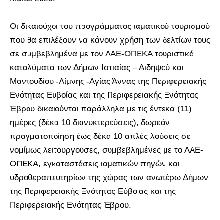
Οι δικαιούχοι του προγράμματος ιαματικού τουρισμού
που θα επιλέξουν να κάνουν χρήση των δελτίων τους
σε συμβεβλημένα με τον ΛΑΕ-ΟΠΕΚΑ τουριστικά
καταλύματα των Δήμων Ιστιαίας – Αιδηψού και
Μαντουδίου -Λίμνης -Αγίας Άννας της Περιφερειακής
Ενότητας Ευβοίας και της Περιφερειακής Ενότητας
Έβρου δικαιούνται παράλληλα με τις έντεκα (11)
ημέρες (δέκα 10 διανυκτερεύσεις), δωρεάν
πραγματοποίηση έως δέκα 10 απλές λούσεις σε
νομίμως λειτουργούσες, συμβεβλημένες με το ΛΑΕ-
ΟΠΕΚΑ, εγκαταστάσεις ιαματικών πηγών και
υδροθεραπευτηρίων της χώρας των ανωτέρω Δήμων
της Περιφερειακής Ενότητας Εύβοιας και της
Περιφερειακής Ενότητας Έβρου.