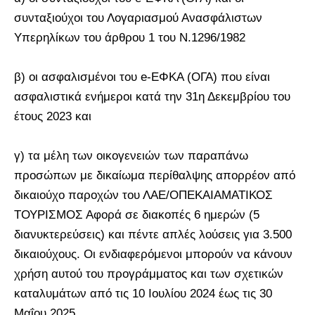
συνταξιούχοι του Λογαριασμού Ανασφάλιστων
Υπερηλίκων του άρθρου 1 του Ν.1296/1982
β) οι ασφαλισμένοι του e-ΕΦΚΑ (ΟΓΑ) που είναι
ασφαλιστικά ενήμεροι κατά την 31η Δεκεμβρίου του
έτους 2023 και
γ) τα μέλη των οικογενειών των παραπάνω
προσώπων με δικαίωμα περίθαλψης απορρέον από
δικαιούχο παροχών του ΛΑΕ/ΟΠΕΚΑΙΑΜΑΤΙΚΟΣ
ΤΟΥΡΙΣΜΟΣ Αφορά σε διακοπές 6 ημερών (5
διανυκτερεύσεις) και πέντε απλές λούσεις για 3.500
δικαιούχους. Οι ενδιαφερόμενοι μπορούν να κάνουν
χρήση αυτού του προγράμματος και των σχετικών
καταλυμάτων από τις 10 Ιουλίου 2024 έως τις 30
Μαΐου 2025.