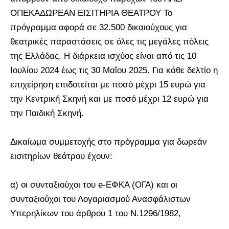
ΟΠΕΚΑΔΩΡΕΑΝ ΕΙΣΙΤΗΡΙΑ ΘΕΑΤΡΟΥ Το
πρόγραμμα αφορά σε 32.500 δικαιούχους για
θεατρικές παραστάσεις σε όλες τις μεγάλες πόλεις
της Ελλάδας. Η διάρκεια ισχύος είναι από τις 10
Ιουλίου 2024 έως τις 30 Μαΐου 2025. Για κάθε δελτίο η
επιχείρηση επιδοτείται με ποσό μέχρι 15 ευρώ για
την Κεντρική Σκηνή και με ποσό μέχρι 12 ευρώ για
την Παιδική Σκηνή.
Δικαίωμα συμμετοχής στο πρόγραμμα για δωρεάν
εισιτηρίων θεάτρου έχουν:
α) οι συνταξιούχοι του e-ΕΦΚΑ (ΟΓΑ) και οι
συνταξιούχοι του Λογαριασμού Ανασφάλιστων
Υπερηλίκων του άρθρου 1 του Ν.1296/1982,