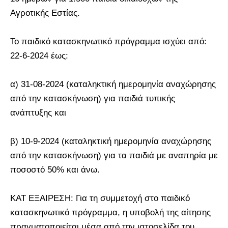
Αγροτικής Εστίας.
Το παιδικό κατασκηνωτικό πρόγραμμα ισχύει από:
22-6-2024 έως:
α) 31-08-2024 (καταληκτική ημερομηνία αναχώρησης
από την κατασκήνωση) για παιδιά τυπικής
ανάπτυξης και
β) 10-9-2024 (καταληκτική ημερομηνία αναχώρησης
από την κατασκήνωση) για τα παιδιά με αναπηρία με
ποσοστό 50% και άνω.
ΚΑΤ ΕΞΑΙΡΕΣΗ: Για τη συμμετοχή στο παιδικό
κατασκηνωτικό πρόγραμμα, η υποβολή της αίτησης
πραγματοποιείται μέσα από την ιστοσελίδα του