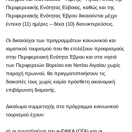
Περιφερειακής Ενότητας Εύβοιας, καθώς και της
Περιφερειακής Ενότητας Έβρου δικαιούνται μέχρι
έντεκα (11) ημέρες – δέκα (10) διανυκτερεύσεις.
Οι δικαιούχοι των προγραμμάτων κοινωνικού και
ιαματικού τουρισμού που θα επιλέξουν προορισμούς
στην Περιφερειακή Ενότητα Έβρου και στα νησιά
των Περιφερειών Βορείου και Νοτίου Αιγαίου χωρίς
παροχή πρωινού, θα πραγματοποιήσουν τις
διακοπές τους χωρίς καμία πρόσθετη οικονομική
επιβάρυνση διαμονής.
Δικαίωμα συμμετοχής στο πρόγραμμα κοινωνικού
τουρισμού έχουν:
α) οι συνταξιούχοι του e-ΕΦΚΑ (ΟΓΑ) και οι