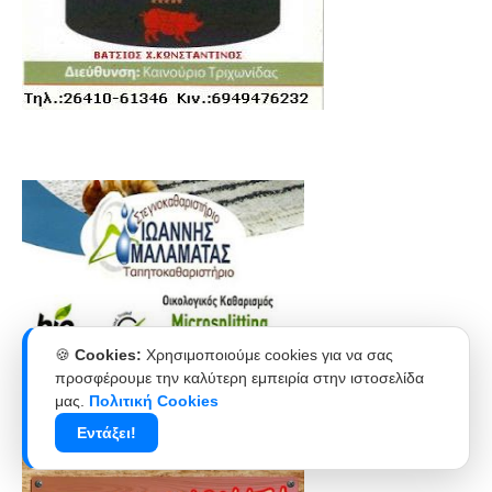
🍪
Cookies:
Χρησιμοποιούμε cookies για να σας
προσφέρουμε την καλύτερη εμπειρία στην ιστοσελίδα
μας.
Πολιτική Cookies
Εντάξει!