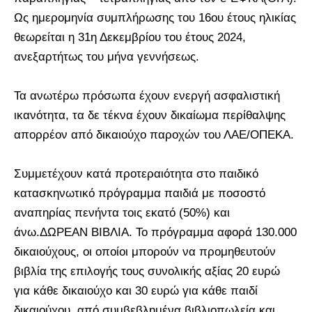
Ως ημερομηνία συμπλήρωσης του 16ου έτους ηλικίας
θεωρείται η 31η Δεκεμβρίου του έτους 2024,
ανεξαρτήτως του μήνα γεννήσεως.
Τα ανωτέρω πρόσωπα έχουν ενεργή ασφαλιστική
ικανότητα, τα δε τέκνα έχουν δικαίωμα περίθαλψης
απορρέον από δικαιούχο παροχών του ΛΑΕ/ΟΠΕΚΑ.
Συμμετέχουν κατά προτεραιότητα στο παιδικό
κατασκηνωτικό πρόγραμμα παιδιά με ποσοστό
αναπηρίας πενήντα τοις εκατό (50%) και
άνω.ΔΩΡΕΑΝ ΒΙΒΛΙΑ. Το πρόγραμμα αφορά 130.000
δικαιούχους, οι οποίοι μπορούν να προμηθευτούν
βιβλία της επιλογής τους συνολικής αξίας 20 ευρώ
για κάθε δικαιούχο και 30 ευρώ για κάθε παιδί
δικαιούχου, από συμβεβλημένα βιβλιοπωλεία και