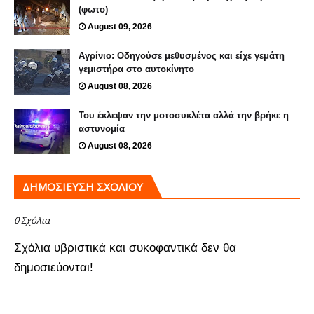
(φωτο)
August 09, 2026
Αγρίνιο: Οδηγούσε μεθυσμένος και είχε γεμάτη
γεμιστήρα στο αυτοκίνητο
August 08, 2026
Του έκλεψαν την μοτοσυκλέτα αλλά την βρήκε η
αστυνομία
August 08, 2026
ΔΗΜΟΣΊΕΥΣΗ ΣΧΟΛΊΟΥ
0 Σχόλια
Σχόλια υβριστικά και συκοφαντικά δεν θα
δημοσιεύονται!