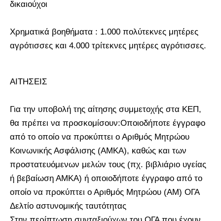
δικαιούχοι
Χρηματικά βοηθήματα : 1.000 πολύτεκνες μητέρες
αγρότισσες και 4.000 τρίτεκνες μητέρες αγρότισσες.
ΑΙΤΗΣΕΙΣ
Για την υποβολή της αίτησης συμμετοχής στα ΚΕΠ,
θα πρέπει να προσκομίσουν:Οποιοδήποτε έγγραφο
από το οποίο να προκύπτει ο Αριθμός Μητρώου
Κοινωνικής Ασφάλισης (ΑΜΚΑ), καθώς και των
προστατευόμενων μελών τους (πχ. βιβλιάριο υγείας
ή βεβαίωση ΑΜΚΑ) ή οποιοδήποτε έγγραφο από το
οποίο να προκύπτει ο Αριθμός Μητρώου (ΑΜ) ΟΓΑ
Δελτίο αστυνομικής ταυτότητας
Στην περίπτωση συνταξιούχων του ΟΓΑ που έχουν