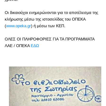
Οι δικαιούχοι ενημερώνονται για το αποτέλεσμα της
κλήρωσης μέσω της ιστοσελίδας του ΟΠΕΚΑ
(
www.opeka.gr
) ή μέσω των ΚΕΠ.
ΟΛΕΣ ΟΙ ΠΛΗΡΟΦΟΡΙΕΣ ΓΙΑ ΤΑ ΠΡΟΓΡΑΜΜΑΤΑ
ΛΑΕ / ΟΠΕΚΑ
ΕΔΩ