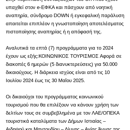
υπαχθεί στον e-ΕΦΚΑ και πάσχουν από νοητική
αναπηρία, σύνδρομο DOWN ή εγκεφαλική παράλυση
απαιτείται επιπλέον η γνωστοποίηση αποτελέσματος
πιστοποίησης αναπηρίας ή η απόφασή της.
Αναλυτικά τα επτά (7) προγράμματα για το 2024
έχουν ως εξής:ΚΟΙΝΩΝΙΚΟΣ ΤΟΥΡΙΣΜΟΣ Αφορά σε
διακοπές 6 ημερών (5 διανυκτερεύσεις) για 50.000
δικαιούχους. Η διάρκεια ισχύος είναι από τις 10
Ιουλίου 2024 έως τις 30 Μαΐου 2025.
Οι δικαιούχοι του προγράμματος κοινωνικού
τουρισμού που θα επιλέξουν να κάνουν χρήση των
δελτίων τους σε συμβεβλημένα με τον ΛΑΕ/ΟΠΕΚΑ
τουριστικά καταλύματα των Δήμων Ιστιαίας –
Αιδηψού και Μαντουδίου – Λίμνης – Αγίας Άννας της