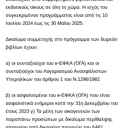
εκδοτικούς οίκους σε όλη τη χώρα. Η ισχύς του
συγκεκριμένου προγράμματος είναι από τις 10
Ιουλίου 2024 έως τις 30 Μαΐου 2025.
Δικαίωμα συμμετοχής στο πρόγραμμα των δωρεάν
βιβλίων έχουν:
α) οι συνταξιούχοι του e-ΕΦΚΑ (ΟΓΑ) και οι
συνταξιούχοι του Λογαριασμού Ανασφάλιστων
Υπερηλίκων του άρθρου 1 του Ν.1296/1982
β) οι ασφαλισμένοι του e-ΕΦΚΑ (ΟΓΑ) που είναι
ασφαλιστικά ενήμεροι κατά την 31η Δεκεμβρίου του
έτους 2023 γ) Τα μέλη των οικογενειών των
παραπάνω προσώπων με δικαίωμα περίθαλψης
απορρέον από δικαιούχο παροχών του ΛΑΕ/