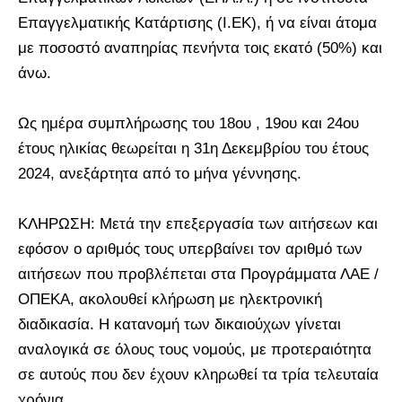
Επαγγελματικής Κατάρτισης (Ι.ΕΚ), ή να είναι άτομα
με ποσοστό αναπηρίας πενήντα τοις εκατό (50%) και
άνω.
Ως ημέρα συμπλήρωσης του 18ου , 19ου και 24ου
έτους ηλικίας θεωρείται η 31η Δεκεμβρίου του έτους
2024, ανεξάρτητα από το μήνα γέννησης.
ΚΛΗΡΩΣΗ: Μετά την επεξεργασία των αιτήσεων και
εφόσον ο αριθμός τους υπερβαίνει τον αριθμό των
αιτήσεων που προβλέπεται στα Προγράμματα ΛΑΕ /
ΟΠΕΚΑ, ακολουθεί κλήρωση με ηλεκτρονική
διαδικασία. Η κατανομή των δικαιούχων γίνεται
αναλογικά σε όλους τους νομούς, με προτεραιότητα
σε αυτούς που δεν έχουν κληρωθεί τα τρία τελευταία
χρόνια.