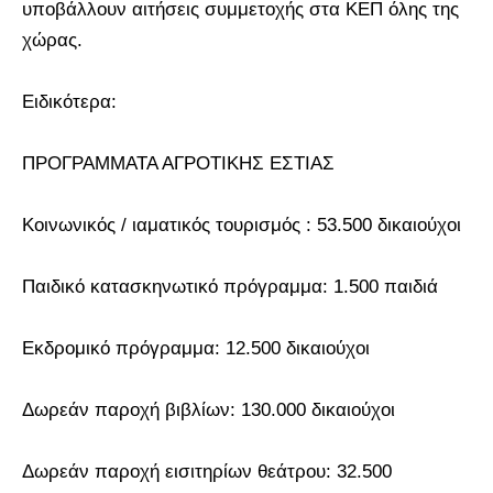
υποβάλλουν αιτήσεις συμμετοχής στα ΚΕΠ όλης της
χώρας.
Ειδικότερα:
ΠΡΟΓΡΑΜΜΑΤΑ ΑΓΡΟΤΙΚΗΣ ΕΣΤΙΑΣ
Κοινωνικός / ιαματικός τουρισμός : 53.500 δικαιούχοι
Παιδικό κατασκηνωτικό πρόγραμμα: 1.500 παιδιά
Εκδρομικό πρόγραμμα: 12.500 δικαιούχοι
Δωρεάν παροχή βιβλίων: 130.000 δικαιούχοι
Δωρεάν παροχή εισιτηρίων θεάτρου: 32.500