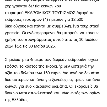
χορηγούνται δελτία κοινωνικού
τουρισμού.ΕΚΔΡΟΜΙΚΟΣ ΤΟΥΡΙΣΜΟΣ Αφορά σε
εκδρομές τεσσάρων (4) ημερών για 12.500
δικαιούχους και πάντα με συμβεβλημένα τουριστικά
γραφεία. Οι ενδιαφερόμενοι θα μπορούν να κάνουν
χρήση του προγράμματος αυτού από τις 10 Ιουλίου
2024 έως τις 30 Μαΐου 2025.
Σημείωση: το 4ημερο των δωρεάν εκδρομών ισχύει
εφόσον το κόστος της εκδρομής δεν ξεπερνά την
αξία του δελτίου των 160 ευρώ. Διαμονή σε δωμάτια
δύο αστέρων και άνω για ξενοδοχεία, τριών και άνω
κλινών για ενοικιαζόμενα δωμάτια. Οι εκδρομείς θα
διακινούνται αποκλειστικά και μόνο εντός των ορίων
της Ελλάδας.