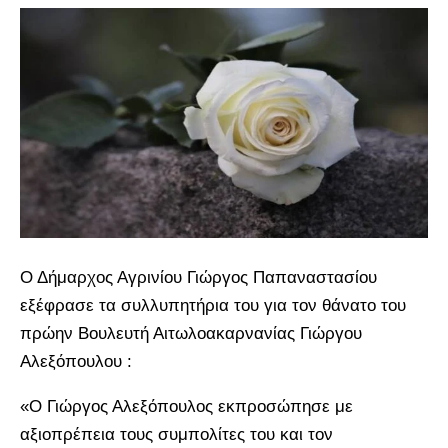
Ο Δήμαρχος Αγρινίου Γιώργος Παπαναστασίου
εξέφρασε τα συλλυπητήρια του για τον θάνατο του
πρώην Βουλευτή Αιτωλοακαρνανίας Γιώργου
Αλεξόπουλου :
«Ο Γιώργος Αλεξόπουλος εκπροσώπησε με
αξιοπρέπεια τους συμπολίτες του και τον