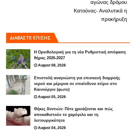
αγώνας δρόμου
Κατούνας- Αναλυτικά η
προκήρυξη
ΔΙΑΒΑΣΤΕ ΕΠΙΣΗΣ
Η Ορνιθολογική για τη νέα Ρυθμιστική απόφαση
θήρας 2026-2027
August 08, 2026
Επιστολή αναγνώστη για επισκευή διαρροής
νερού και μέριμνα σε επικίνδυνο κτίριο στο
Καινούργιο (φωτο)
August 05, 2026
Θήκες δοντιών: Πότε χρειάζονται και πώς
αποκαθιστούν το χαμόγελο και τη
λειτουργικότητα
August 04, 2026