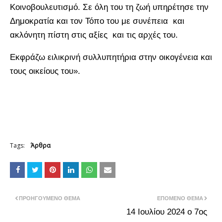
Κοινοβουλευτισμό. Σε όλη του τη ζωή υπηρέτησε την
Δημοκρατία και τον Τόπο του με συνέπεια και
ακλόνητη πίστη στις αξίες και τις αρχές του.
Εκφράζω ειλικρινή συλλυπητήρια στην οικογένεια και
τους οικείους του».
Tags:
Άρθρα
ΠΡΟΗΓΟΎΜΕΝΟ ΘΈΜΑ
ΕΠΌΜΕΝΟ ΘΈΜΑ
14 Ιουλίου 2024 ο 7ος