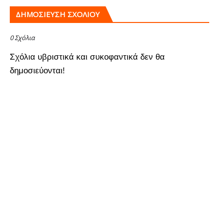
ΔΗΜΟΣΊΕΥΣΗ ΣΧΟΛΊΟΥ
0 Σχόλια
Σχόλια υβριστικά και συκοφαντικά δεν θα
δημοσιεύονται!