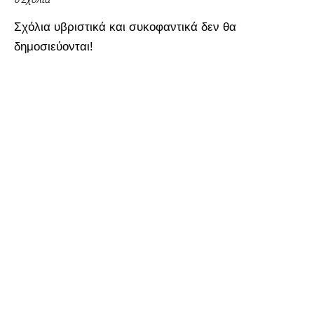
Σχόλια υβριστικά και συκοφαντικά δεν θα
δημοσιεύονται!