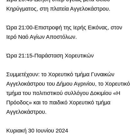
Κηρύγματος, στη πλατεία Αγγελοκάστρου.
Ώρα 21:00-Επιστροφή της Ιερής Εικόνας, στον
Ιερό Ναό Αγίων Αποστόλων.
Ώρα 21:15-Παράσταση Χορευτικών
Συμμετέχουν: το Χορευτικό τμήμα Γυναικών
Αγγελοκάστρου του Δήμου Αγρινίου, το Χορευτικό
τμήμα του πολιτιστικού συλλόγου Δοκιμίου «Η
Πρόοδος» και το παιδικό Χορευτικό τμήμα
Αγγελοκάστρου.
Κυριακή 30 Ιουνίου 2024