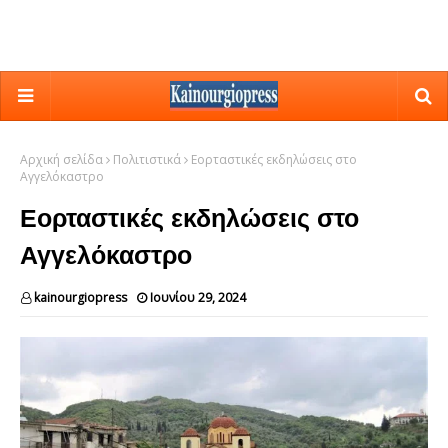
Αρχική σελίδα
Πολιτιστικά
Εορταστικές εκδηλώσεις στο
Αγγελόκαστρο
Εορταστικές εκδηλώσεις στο
Αγγελόκαστρο
kainourgiopress
Ιουνίου 29, 2024