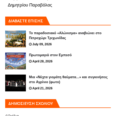
Δημητρίου Παραβόλας
ΔΙΑΒΑΣΤΕ ΕΠΙΣΗΣ
Το παραδοσιακό «Αλώνισμα» αναβιώνει στο
Πετροχώρι Τριχωνίδας
July 09, 2026
Πρωτομαγιά στον Εμπεσό
April 28, 2026
Μια «Νύχτα γιομάτη θαύματα...» και συγκινήσεις
στο Αγρίνιο (φωτο)
April 21, 2026
ΔΗΜΟΣΊΕΥΣΗ ΣΧΟΛΊΟΥ
0 Σχόλια