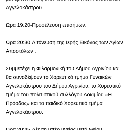
Αγγελοκάστρου.
Ώρα 19:20-Προσέλευση επισήμων.
Ώρα 20:30-Λιτάνευση της Ιερής Εικόνας των Αγίων
Αποστόλων .
Συμμετέχει η Φιλαρμονική του Δήμου Αγρινίου και
θα συνοδέψουν το Χορευτικό τμήμα Γυναικών
Αγγελοκάστρου του Δήμου Αγρινίου, το Χορευτικό
τμήμα του πολιτιστικού συλλόγου Δοκιμίου «Η
Πρόοδος» και το παιδικό Χορευτικό τμήμα
Αγγελοκάστρου.
Ώρα 20:45-Δέηση υπέρ υγείας μετά Θείου