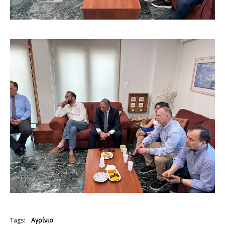
Tags:
Αγρίνιο