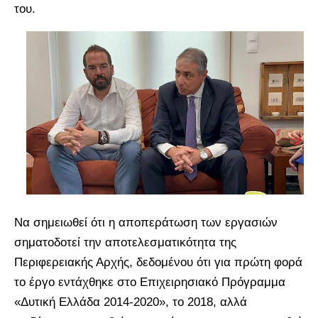
του.
Να σημειωθεί ότι η αποπεράτωση των εργασιών
σηματοδοτεί την αποτελεσματικότητα της
Περιφερειακής Αρχής, δεδομένου ότι για πρώτη φορά
το έργο εντάχθηκε στο Επιχειρησιακό Πρόγραμμα
«Δυτική Ελλάδα 2014-2020», το 2018, αλλά