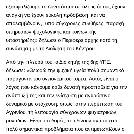
εξασφαλίζουμε τη δυνατότητα σε όλους όσους έχουν
ανάγκη να έχουν εύκολη πρόσβαση και να
απολαμβάνουν, υπό σύγχρονες συνθήκες, παροχή
υπηρεσιών ψυχολογικής και κοινωνικής
υποστήριξης» δήλωσε ο Περιφερειάρχης κατά τη
συνάντηση με τη Διοίκηση του Κέντρου.
Από την πλευρά του, ο Διοικητής της 6ης ΥΠΕ,
δήλωσε: «Θεωρώ την ψυχική υγεία πολύ σημαντικό
παράγοντα του υγειονομικού τομέα. Αυτός είναι ο
λόγος που κάνουμε κάθε δυνατή προσπάθεια για την
ανάπτυξή της και την ενίσχυση με ανθρώπινο
δυναμικό με στόχευση, όπως, στην περίπτωση του
Αγρινίου, τη λειτουργία σύγχρονων ψυχιατρικών
μονάδων. Είναι υποδομές που δίνουν ανάσα στα
πολύ σημαντικά προβλήματα που αντιμετωπίζουν οι