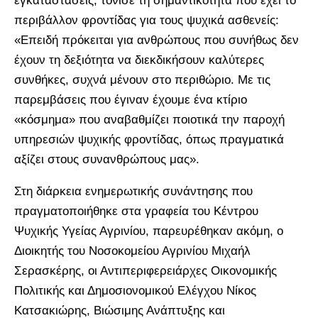
εγκαταστάσεις, τόνισε τη σημαντικότητα που έχει το
περιβάλλον φροντίδας για τους ψυχικά ασθενείς:
«Επειδή πρόκειται για ανθρώπους που συνήθως δεν
έχουν τη δεξιότητα να διεκδικήσουν καλύτερες
συνθήκες, συχνά μένουν στο περιθώριο. Με τις
παρεμβάσεις που έγιναν έχουμε ένα κτίριο
«κόσμημα» που αναβαθμίζει ποιοτικά την παροχή
υπηρεσιών ψυχικής φροντίδας, όπως πραγματικά
αξίζει στους συνανθρώπους μας».
Στη διάρκεια ενημερωτικής συνάντησης που
πραγματοποιήθηκε στα γραφεία του Κέντρου
Ψυχικής Υγείας Αγρινίου, παρευρέθηκαν ακόμη, ο
Διοικητής του Νοσοκομείου Αγρινίου Μιχαήλ
Σερασκέρης, οι Αντιπεριφερειάρχες Οικονομικής
Πολιτικής και Δημοσιονομικού Ελέγχου Νίκος
Κατσακιώρης, Βιώσιμης Ανάπτυξης και