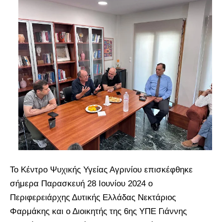
Το Κέντρο Ψυχικής Υγείας Αγρινίου επισκέφθηκε
σήμερα Παρασκευή 28 Ιουνίου 2024 ο
Περιφερειάρχης Δυτικής Ελλάδας Νεκτάριος
Φαρμάκης και ο Διοικητής της 6ης ΥΠΕ Γιάννης