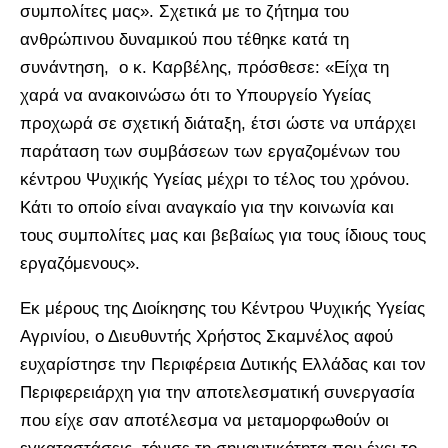
συμπολίτες μας». Σχετικά με το ζήτημα του
ανθρώπινου δυναμικού που τέθηκε κατά τη
συνάντηση, ο κ. Καρβέλης, πρόσθεσε: «Είχα τη
χαρά να ανακοινώσω ότι το Υπουργείο Υγείας
προχωρά σε σχετική διάταξη, έτσι ώστε να υπάρχει
παράταση των συμβάσεων των εργαζομένων του
κέντρου Ψυχικής Υγείας μέχρι το τέλος του χρόνου.
Κάτι το οποίο είναι αναγκαίο για την κοινωνία και
τους συμπολίτες μας και βεβαίως για τους ίδιους τους
εργαζόμενους».
Εκ μέρους της Διοίκησης του Κέντρου Ψυχικής Υγείας
Αγρινίου, ο Διευθυντής Χρήστος Σκαμνέλος αφού
ευχαρίστησε την Περιφέρεια Δυτικής Ελλάδας και τον
Περιφερειάρχη για την αποτελεσματική συνεργασία
που είχε σαν αποτέλεσμα να μεταμορφωθούν οι