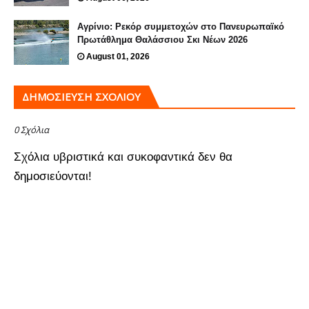
Αγρίνιο: Ρεκόρ συμμετοχών στο Πανευρωπαϊκό
Πρωτάθλημα Θαλάσσιου Σκι Νέων 2026
August 01, 2026
ΔΗΜΟΣΊΕΥΣΗ ΣΧΟΛΊΟΥ
0 Σχόλια
Σχόλια υβριστικά και συκοφαντικά δεν θα
δημοσιεύονται!