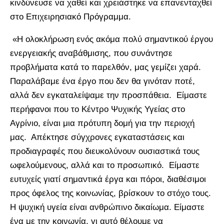
κινδύνευσε να χαθεί και χρειάστηκε να επανενταχθεί
στο Επιχειρησιακό Πρόγραμμα.
«Η ολοκλήρωση ενός ακόμα πολύ σημαντικού έργου
ενεργειακής αναβάθμισης, που συνάντησε
προβλήματα κατά το παρελθόν, μας γεμίζει χαρά.
Παραλάβαμε ένα έργο που δεν θα γινόταν ποτέ,
αλλά δεν εγκαταλείψαμε την προσπάθεια. Είμαστε
περήφανοι που το Κέντρο Ψυχικής Υγείας στο
Αγρίνιο, είναι μια πρότυπη δομή για την περιοχή
μας. Απέκτησε σύγχρονες εγκαταστάσεις και
προδιαγραφές που διευκολύνουν ουσιαστικά τους
ωφελούμενους, αλλά και το προσωπικό. Είμαστε
ευτυχείς γιατί σημαντικά έργα και πόροι, διαθέσιμοι
προς όφελος της κοινωνίας, βρίσκουν το στόχο τους.
Η ψυχική υγεία είναι ανθρώπινο δικαίωμα. Είμαστε
ένα με την κοινωνία, γι αυτό θέλουμε να