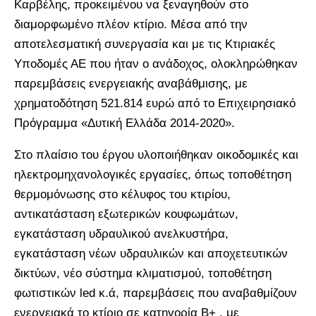
Καρβέλης, προκειμένου να ξεναγηθούν στο
διαμορφωμένο πλέον κτίριο. Μέσα από την
αποτελεσματική συνεργασία και με τις Κτιριακές
Υποδομές ΑΕ που ήταν ο ανάδοχος, ολοκληρώθηκαν
παρεμβάσεις ενεργειακής αναβάθμισης, με
χρηματοδότηση 521.814 ευρώ από το Επιχειρησιακό
Πρόγραμμα «Δυτική Ελλάδα 2014-2020».
Στο πλαίσιο του έργου υλοποιήθηκαν οικοδομικές και
ηλεκτρομηχανολογικές εργασίες, όπως τοποθέτηση
θερμομόνωσης στο κέλυφος του κτιρίου,
αντικατάσταση εξωτερικών κουφωμάτων,
εγκατάσταση υδραυλικού ανελκυστήρα,
εγκατάσταση νέων υδραυλικών και αποχετευτικών
δικτύων, νέο σύστημα κλιματισμού, τοποθέτηση
φωτιστικών led κ.ά, παρεμβάσεις που αναβαθμίζουν
ενεργειακά το κτίριο σε κατηγορία Β+ , με