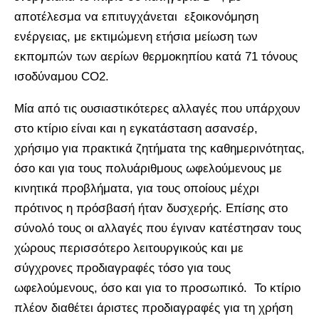
αποτέλεσμα να επιτυγχάνεται εξοικονόμηση
ενέργειας, με εκτιμώμενη ετήσια μείωση των
εκπομπών των αερίων θερμοκηπίου κατά 71 τόνους
ισοδύναμου CO2.
Μία από τις ουσιαστικότερες αλλαγές που υπάρχουν
στο κτίριο είναι και η εγκατάσταση ασανσέρ,
χρήσιμο για πρακτικά ζητήματα της καθημερινότητας,
όσο και για τους πολυάριθμους ωφελούμενους με
κινητικά προβλήματα, για τους οποίους μέχρι
πρότινος η πρόσβασή ήταν δυσχερής. Επίσης στο
σύνολό τους οι αλλαγές που έγιναν κατέστησαν τους
χώρους περισσότερο λειτουργικούς και με
σύγχρονες προδιαγραφές τόσο για τους
ωφελούμενους, όσο και για το προσωπικό. Το κτίριο
πλέον διαθέτει άριστες προδιαγραφές για τη χρήση