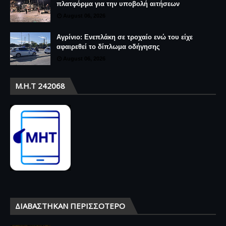
πλατφόρμα για την υποβολή αιτήσεων
August 06, 2026
Αγρίνιο: Ενεπλάκη σε τροχαίο ενώ του είχε
αφαιρεθεί το δίπλωμα οδήγησης
August 06, 2026
Μ.Η.Τ 242068
ΔΙΑΒΆΣΤΗΚΑΝ ΠΕΡΙΣΣΌΤΕΡΟ