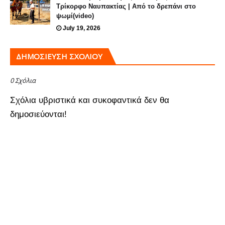
Τρίκορφο Ναυπακτίας | Από το δρεπάνι στο
ψωμί(video)
July 19, 2026
ΔΗΜΟΣΊΕΥΣΗ ΣΧΟΛΊΟΥ
0 Σχόλια
Σχόλια υβριστικά και συκοφαντικά δεν θα
δημοσιεύονται!