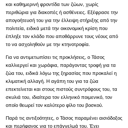
και καθημερινή φροντίδα των ζώων, χωρίς
περιθώρια για διακοπές ή ασθένειες. Εξέφρασε την
απογοήτευσή του για την έλλειψη στήριξης από την
πολιτεία, ειδικά μετά την οικονομική κρίση που
έπληξε τον κλάδο που αποθάρρυνε τους νέους από
το να ασχοληθούν με την κτηνοτροφία.
Για να αντιμετωπίσει τις προκλήσεις, ο Τάσος
καλλιεργεί και χωράφια, παράγοντας τροφή για τα
ζώα του, ειδικά λόγω της ξηρασίας που προκαλεί η
κλιματική αλλαγή. Η αγάπη του για τα ζώα
επεκτείνεται και στους πιστούς συντρόφους του, τα
σκυλιά του, ιδιαίτερα τον ελληνικό ποιμενικό, τον
οποίο θεωρεί τον καλύτερο φίλο του βοσκού.
Παρά τις αντιξοότητες, ο Τάσος παραμένει αισιόδοξος
και περήφανος για το επάγγελμά του. Έχει