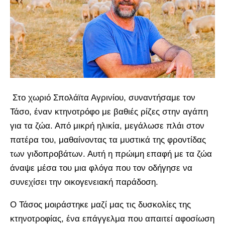
Στο χωριό Σπολάϊτα Αγρινίου, συναντήσαμε τον
Τάσο, έναν κτηνοτρόφο με βαθιές ρίζες στην αγάπη
για τα ζώα. Από μικρή ηλικία, μεγάλωσε πλάι στον
πατέρα του, μαθαίνοντας τα μυστικά της φροντίδας
των γιδοπροβάτων. Αυτή η πρώιμη επαφή με τα ζώα
άναψε μέσα του μια φλόγα που τον οδήγησε να
συνεχίσει την οικογενειακή παράδοση.
Ο Τάσος μοιράστηκε μαζί μας τις δυσκολίες της
κτηνοτροφίας, ένα επάγγελμα που απαιτεί αφοσίωση