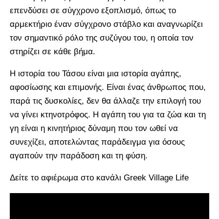
επενδύσει σε σύγχρονο εξοπλισμό, όπως το
αρμεκτήριο έναν σύγχρονο στάβλο και αναγνωρίζει
τον σημαντικό ρόλο της συζύγου του, η οποία τον
στηρίζει σε κάθε βήμα.
Η ιστορία του Τάσου είναι μια ιστορία αγάπης,
αφοσίωσης και επιμονής. Είναι ένας άνθρωπος που,
παρά τις δυσκολίες, δεν θα άλλαζε την επιλογή του
να γίνει κτηνοτρόφος. Η αγάπη του για τα ζώα και τη
γη είναι η κινητήριος δύναμη που τον ωθεί να
συνεχίζει, αποτελώντας παράδειγμα για όσους
αγαπούν την παράδοση και τη φύση.
Δείτε το αφιέρωμα στο κανάλι Greek Village Life