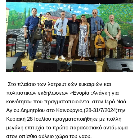
Στο πλαίσιο των λατρευτικών ευκαιριών και
πολιτιστικών εκδηλώσεων «Ενορία :Ανάγκη για
κοινότητα» που πραγματοποιούνται στον Ιερό Ναό
Αγίου Δημητρίου στο Καινούργιο,(28-31/7/2024)την
Κυριακή 28 Ιουλίου πραγματοποιήθηκε με πολλή
μεγάλη επιτυχία το πρώτο παραδοσιακό αντάμωμα
στον οπίσθιο αύλειο χώρο του ναού.