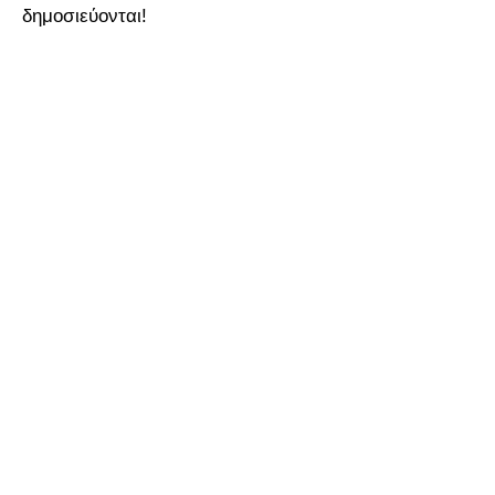
δημοσιεύονται!