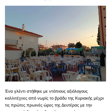
Ένα γλέντι στήθηκε με ντόπιους αξιόλογους
καλλιτέχνες από νωρίς το βράδυ της Κυριακής μέχρι
τις πρώτες πρωινές ώρες της Δευτέρας με την