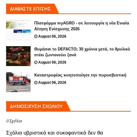
ΔΙΑΒΑΣΤΕ ΕΠΙΣΗΣ
Πλατφόρμα myAGRO - σε λειτουργία η νέα Ενιαία
Αίτηση Ενίσχυσης 2026
August 06, 2026
Θυμάσαι το DEFACTO; 30 χρόνια μετά, το θρυλικό
στέκι ζωντανεύει ξανά
August 06, 2026
Καταστροφέας κινητοποίησε την πυροσβεστική
August 06, 2026
ΔΗΜΟΣΊΕΥΣΗ ΣΧΟΛΊΟΥ
0 Σχόλια
Σχόλια υβριστικά και συκοφαντικά δεν θα