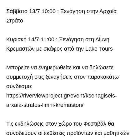
Σάββατο 13/7 10:00 : Ξενάγηση στην Αρχαία
Στράτο
Κυριακή 14/7 11:00 : Ξενάγηση στη Λίμνη
Κρεμαστών με σκάφος από την Lake Tours
Μπορείτε να ενημερωθείτε και να δηλώσετε
συμμετοχή στις ξεναγήσεις στον παρακακάτω
σύνδεσμο:
https://riverviewproject.gr/event/ksenagiseis-
arxaia-stratos-limni-kremaston/
Τις εκδηλώσεις στον χώρο του Φεστιβάλ θα
συνοδεύουν οι εκθέσεις προϊόντων και μαθητικών