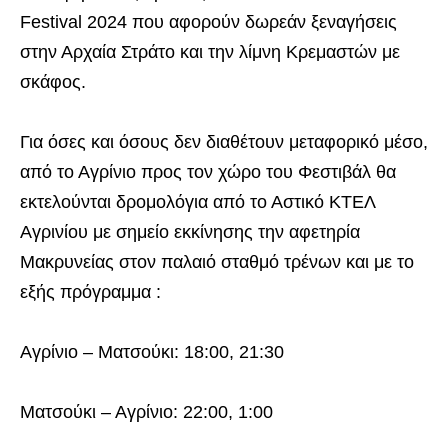
Festival 2024 που αφορούν δωρεάν ξεναγήσεις
στην Αρχαία Στράτο και την λίμνη Κρεμαστών με
σκάφος.
Για όσες και όσους δεν διαθέτουν μεταφορικό μέσο,
από το Αγρίνιο προς τον χώρο του Φεστιβάλ θα
εκτελούνται δρομολόγια από το Αστικό ΚΤΕΛ
Αγρινίου με σημείο εκκίνησης την αφετηρία
Μακρυνείας στον παλαιό σταθμό τρένων και με το
εξής πρόγραμμα :
Αγρίνιο – Ματσούκι: 18:00, 21:30
Ματσούκι – Αγρίνιο: 22:00, 1:00