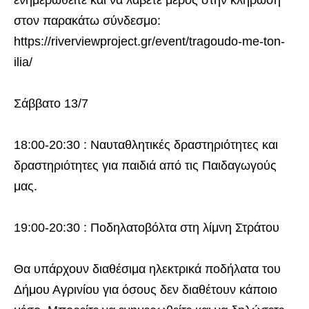
ενημερωθείτε και να λάβετε μέρος στην κλήρωση
στον παρακάτω σύνδεσμο:
https://riverviewproject.gr/event/tragoudo-me-ton-
ilia/
Σάββατο 13/7
18:00-20:30 : Ναυταθλητικές δραστηριότητες και
δραστηριότητες για παιδιά από τις Παιδαγωγούς
μας.
19:00-20:30 : Ποδηλατοβόλτα στη λίμνη Στράτου
Θα υπάρχουν διαθέσιμα ηλεκτρικά ποδήλατα του
Δήμου Αγρινίου για όσους δεν διαθέτουν κάποιο