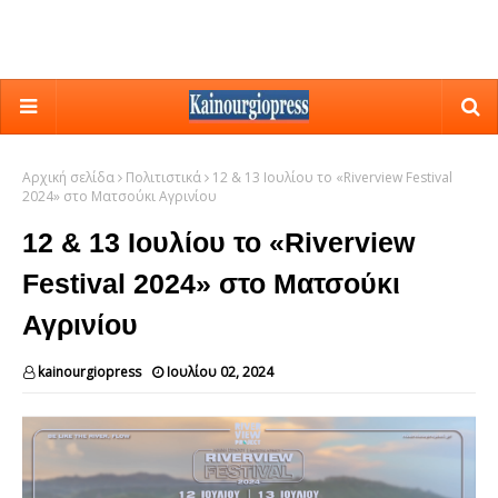
Αρχική σελίδα
Πολιτιστικά
12 & 13 Ιουλίου το «Riverview Festival
2024» στο Ματσούκι Αγρινίου
12 & 13 Ιουλίου το «Riverview
Festival 2024» στο Ματσούκι
Αγρινίου
kainourgiopress
Ιουλίου 02, 2024