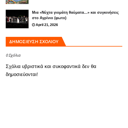
Μια «Νύχτα γιομάτη θαύματα...» και συγκινήσεις
στο Αγρίνιο (φωτο)
April 21, 2026
ΔΗΜΟΣΊΕΥΣΗ ΣΧΟΛΊΟΥ
0 Σχόλια
Σχόλια υβριστικά και συκοφαντικά δεν θα
δημοσιεύονται!