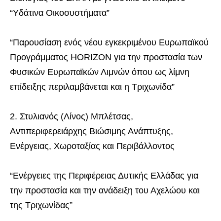
“Υδάτινα Οικοσυστήματα”
“Παρουσίαση ενός νέου εγκεκριμένου Ευρωπαϊκού
Προγράμματος HORIZON για την προστασία των
Φυσικών Ευρωπαϊκών Λιμνών όπου ως λίμνη
επίδειξης περιλαμβάνεται και η Τριχωνίδα”
2. Στυλιανός (Λίνος) Μπλέτσας,
Αντιπεριφερειάρχης Βιώσιμης Ανάπτυξης,
Ενέργειας, Χωροταξίας και Περιβάλλοντος
“Ενέργειες της Περιφέρειας Δυτικής Ελλάδας για
την προστασία και την ανάδειξη του Αχελώου και
της Τριχωνίδας”