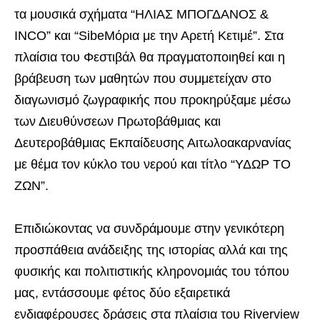
τα μουσικά σχήματα “ΗΛΙΑΣ ΜΠΟΓΔΑΝΟΣ &
INCO” και “SibeΜόρια με την Αρετή Κετιμέ”. Στα
πλαίσια του Φεστιβάλ θα πραγματοποιηθεί και η
βράβευση των μαθητών που συμμετείχαν στο
διαγωνισμό ζωγραφικής που προκηρύξαμε μέσω
των Διευθύνσεων Πρωτοβάθμιας και
Δευτεροβάθμιας Εκπαίδευσης Αιτωλοακαρνανίας
με θέμα τον κύκλο του νερού και τίτλο “ΥΔΩΡ ΤΟ
ΖΩΝ”.
Επιδιώκοντας να συνδράμουμε στην γενικότερη
προσπάθεια ανάδειξης της ιστορίας αλλά και της
φυσικής και πολιτιστικής κληρονομιάς του τόπου
μας, εντάσσουμε φέτος δύο εξαιρετικά
ενδιαφέρουσες δράσεις στα πλαίσια του Riverview