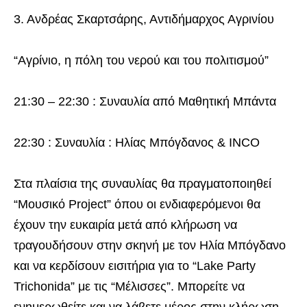
3. Ανδρέας Σκαρτσάρης, Αντιδήμαρχος Αγρινίου
“Αγρίνιο, η πόλη του νερού και του πολιτισμού”
21:30 – 22:30 : Συναυλία από Μαθητική Μπάντα
22:30 : Συναυλία : Ηλίας Μπόγδανος & INCO
Στα πλαίσια της συναυλίας θα πραγματοποιηθεί
“Μουσικό Project” όπου οι ενδιαφερόμενοι θα
έχουν την ευκαιρία μετά από κλήρωση να
τραγουδήσουν στην σκηνή με τον Ηλία Μπόγδανο
και να κερδίσουν εισιτήρια για το “Lake Party
Trichonida” με τις “Μέλισσες”. Μπορείτε να