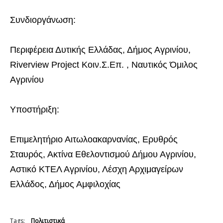
Συνδιοργάνωση:
Περιφέρεια Δυτικής Ελλάδας, Δήμος Αγρινίου,
Riverview Project Κοιν.Σ.Επ. , Ναυτικός Όμιλος
Αγρινίου
Υποστήριξη:
Επιμελητήριο Αιτωλοακαρνανίας, Ερυθρός
Σταυρός, Ακτίνα Εθελοντισμού Δήμου Αγρινίου,
Αστικό ΚΤΕΛ Αγρινίου, Λέσχη Αρχιμαγείρων
Ελλάδος, Δήμος Αμφιλοχίας
Tags:
Πολιτιστικά