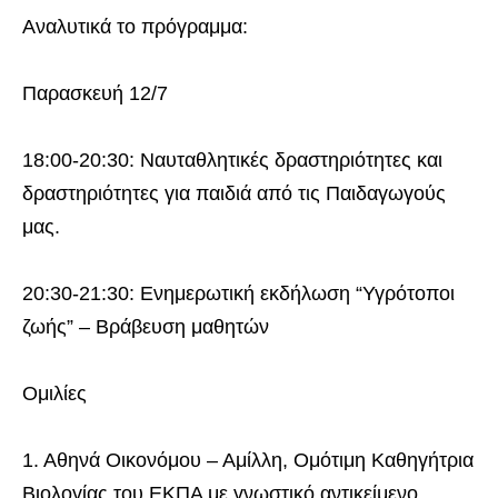
Αναλυτικά το πρόγραμμα:
Παρασκευή 12/7
18:00-20:30: Ναυταθλητικές δραστηριότητες και
δραστηριότητες για παιδιά από τις Παιδαγωγούς
μας.
20:30-21:30: Ενημερωτική εκδήλωση “Υγρότοποι
ζωής” – Βράβευση μαθητών
Ομιλίες
1. Αθηνά Οικονόμου – Αμίλλη, Ομότιμη Καθηγήτρια
Βιολογίας του ΕΚΠΑ με γνωστικό αντικείμενο