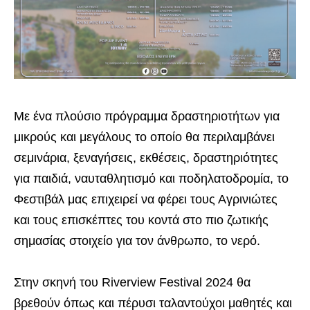
Με ένα πλούσιο πρόγραμμα δραστηριοτήτων για
μικρούς και μεγάλους το οποίο θα περιλαμβάνει
σεμινάρια, ξεναγήσεις, εκθέσεις, δραστηριότητες
για παιδιά, ναυταθλητισμό και ποδηλατοδρομία, το
Φεστιβάλ μας επιχειρεί να φέρει τους Αγρινιώτες
και τους επισκέπτες του κοντά στο πιο ζωτικής
σημασίας στοιχείο για τον άνθρωπο, το νερό.
Στην σκηνή του Riverview Festival 2024 θα
βρεθούν όπως και πέρυσι ταλαντούχοι μαθητές και