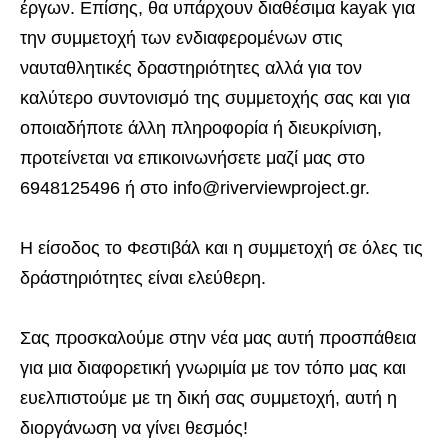
έργων. Επίσης, θα υπάρχουν διαθέσιμα kayak για
την συμμετοχή των ενδιαφερομένων στις
ναυταθλητικές δραστηριότητες αλλά για τον
καλύτερο συντονισμό της συμμετοχής σας και για
οποιαδήποτε άλλη πληροφορία ή διευκρίνιση,
προτείνεται να επικοινωνήσετε μαζί μας στο
6948125496 ή στο info@riverviewproject.gr.
Η είσοδος το Φεστιβάλ και η συμμετοχή σε όλες τις
δράστηριότητες είναι ελεύθερη.
Σας προσκαλούμε στην νέα μας αυτή προσπάθεια
για μια διαφορετική γνωριμία με τον τόπο μας και
ευελπιστούμε με τη δική σας συμμετοχή, αυτή η
διοργάνωση να γίνει θεσμός!