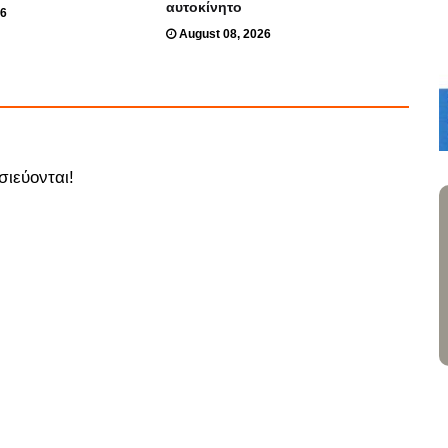
αυτοκίνητο
26
August 08, 2026
σιεύονται!