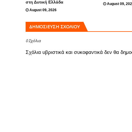
στη Δυτική Ελλάδα
August 09, 20
August 09, 2026
ΔΗΜΟΣΊΕΥΣΗ ΣΧΟΛΊΟΥ
0 Σχόλια
Σχόλια υβριστικά και συκοφαντικά δεν θα δημο