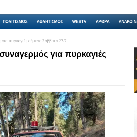
ΠΟΛΙΤΙΣΜΟΣ
ΑΘΛΗΤΙΣΜΟΣ
WEBTV
ΑΡΘΡΑ
ΑΝΑΚΟΙΝ
ς για πυρκαγιές σήμερα Σάββατο 27/7
 συναγερμός για πυρκαγιές