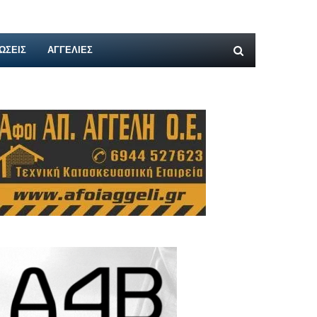
ΩΣΕΙΣ
ΑΓΓΕΛΊΕΣ