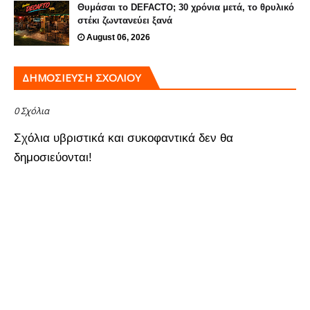
Θυμάσαι το DEFACTO; 30 χρόνια μετά, το θρυλικό
στέκι ζωντανεύει ξανά
August 06, 2026
ΔΗΜΟΣΊΕΥΣΗ ΣΧΟΛΊΟΥ
0 Σχόλια
Σχόλια υβριστικά και συκοφαντικά δεν θα
δημοσιεύονται!