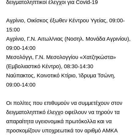
δειγματοληπτικοί έλεγχοι για Covid-19
Αγρίνιο, Οικίσκος έξωθεν Κέντρου Υγείας, 09:00-
15:00
Αγρίνιο, Γ.Ν. Αιτωλ/νιας (Νοσηλ. Μονάδα Αγρινίου),
09:00-14:00
Μεσολόγγι, Γ.Ν. Μεσολογγίου «Χατζηκώστα»
(Εμβολιαστικό Κέντρο), 08:30-14:30
Ναύπακτος, Κοινοτικό Κτίριο, Ίδρυμα Τσώνη,
09:00-14:00
Οι πολίτες που επιθυμούν να συμμετέχουν στον
δειγματοληπτικό έλεγχο οφείλουν να τηρούν τα
απαραίτητα υγειονομικά πρωτόκολλα και να
προσκομίζουν υποχρεωτικά τον αριθμό ΑΜΚΑ