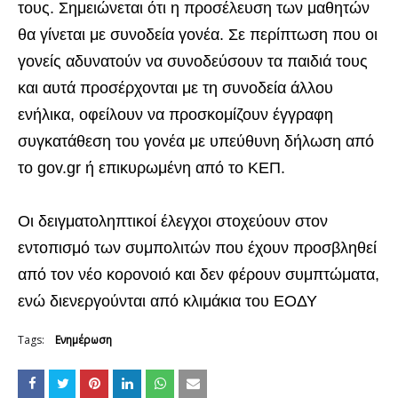
τους. Σημειώνεται ότι η προσέλευση των μαθητών
θα γίνεται με συνοδεία γονέα. Σε περίπτωση που οι
γονείς αδυνατούν να συνοδεύσουν τα παιδιά τους
και αυτά προσέρχονται με τη συνοδεία άλλου
ενήλικα, οφείλουν να προσκομίζουν έγγραφη
συγκατάθεση του γονέα με υπεύθυνη δήλωση από
το gov.gr ή επικυρωμένη από το ΚΕΠ.
Οι δειγματοληπτικοί έλεγχοι στοχεύουν στον
εντοπισμό των συμπολιτών που έχουν προσβληθεί
από τον νέο κορονοιό και δεν φέρουν συμπτώματα,
ενώ διενεργούνται από κλιμάκια του ΕΟΔΥ
Tags:
Ενημέρωση