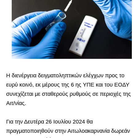
Η διενέργεια δειγματοληπτικών ελέγχων προς το
ευρύ κοινό, εκ μέρους της 6 ης ΥΠΕ και του ΕΟΔΥ
συνεχίζεται με σταθερούς ρυθμούς σε περιοχές της
Αιτ/νίας.
Για την Δευτέρα 26 Ιουλίου 2024 θα
πραγματοποιηθούν στην Αιτωλοακαρνανία δωρεάν