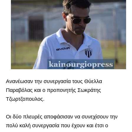
Ανανέωσαν την συνεργασία τους Θύελλα
Παραβόλας και ο προπονητής Σωκράτης
Τζωρτζοπουλος.
Οι δύο πλευρές αποφάσισαν να συνεχίσουν την
πολύ καλή συνεργασία που έχουν και έτσι ο