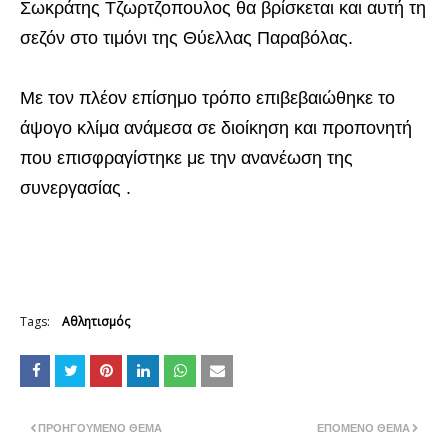
Σωκράτης Τζωρτζοπουλος θα βρίσκεται και αυτή τη
σεζόν στο τιμόνι της Θύελλας Παραβόλας.
Με τον πλέον επίσημο τρόπο επιβεβαιώθηκε το
άψογο κλίμα ανάμεσα σε διοίκηση και προπονητή
που επισφραγίστηκε με την ανανέωση της
συνεργασίας .
Tags:
Αθλητισμός
ΠΡΟΗΓΟΎΜΕΝΟ ΘΈΜΑ
ΕΠΌΜΕΝΟ ΘΈΜΑ