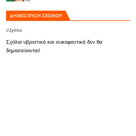
ΔΗΜΟΣΊΕΥΣΗ ΣΧΟΛΊΟΥ
0 Σχόλια
Σχόλια υβριστικά και συκοφαντικά δεν θα
δημοσιεύονται!