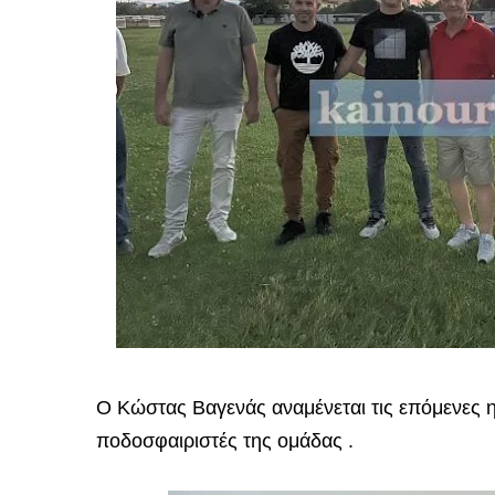
Ο Κώστας Βαγενάς αναμένεται τις επόμενες η
ποδοσφαιριστές της ομάδας .