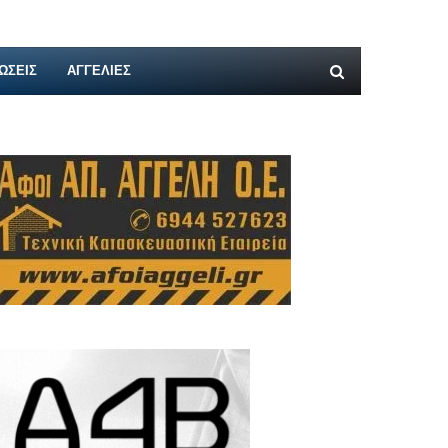
ΩΣΕΙΣ
ΑΓΓΕΛΊΕΣ