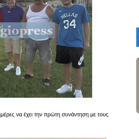
μέρες να έχει την πρώτη συνάντηση με τους