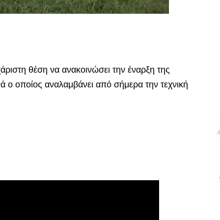
χάριστη θέση να ανακοινώσει την έναρξη της
 ο οποίος αναλαμβάνει από σήμερα την τεχνική