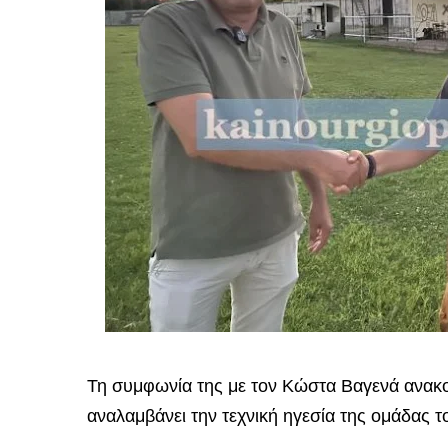
Τη συμφωνία της με τον Κώστα Βαγενά ανακο
αναλαμβάνει την τεχνική ηγεσία της ομάδας τ