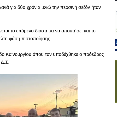
ανά για δύο χρόνια ,ενώ την περσινή σεζόν ήταν
εται το επόμενο διάστημα να αποκτήσει και το
ώτη φάση πιστοποίησης.
εδο Καινουργίου όπου τον υποδέχθηκε ο πρόεδρος
 Δ.Σ.