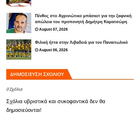
Πένθος στο Αγρινιώτικο μπάσκετ για την ξαφνική
απώλεια του προπονητή Δημήτρη Καρατσώρη
August 07, 2026
Φιλική ήττα στην Λιβαδειά για τον Παναιτωλικό
August 06, 2026
ΔΗΜΟΣΊΕΥΣΗ ΣΧΟΛΊΟΥ
0 Σχόλια
Σχόλια υβριστικά και συκοφαντικά δεν θα
δημοσιεύονται!