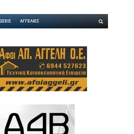
ΩΣΕΙΣ
ΑΓΓΕΛΊΕΣ