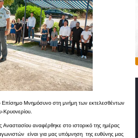
το Επίσημο Μνημόσυνο στη μνήμη των εκτελεσθέντων
υ-Κρυονερίου.
ς Αναστασίου αναφέρθηκε στο ιστορικό της ημέρας
αγωνιστών είναι για μας υπόμνηση της ευθύνης μας