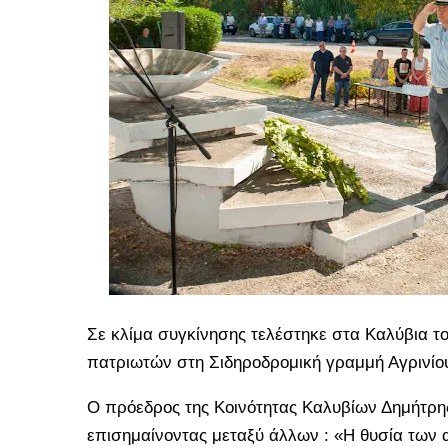
Σε κλίμα συγκίνησης τελέστηκε στα Καλύβια 
πατριωτών στη Σιδηροδρομική γραμμή Αγρινίο
Ο πρόεδρος της Κοινότητας Καλυβίων Δημήτρη
επισημαίνοντας μεταξύ άλλων : «Η θυσία των 