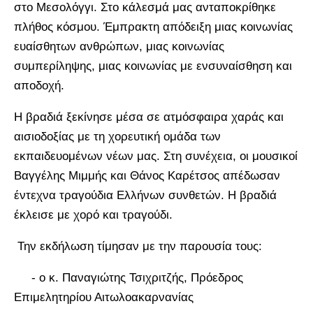
στο Μεσολόγγι. Στο κάλεσμά μας ανταποκρίθηκε
πλήθος κόσμου. Έμπρακτη απόδειξη μιας κοινωνίας
ευαίσθητων ανθρώπων, μιας κοινωνίας
συμπερίληψης, μιας κοινωνίας με ενσυναίσθηση και
αποδοχή.
Η βραδιά ξεκίνησε μέσα σε ατμόσφαιρα χαράς και
αισιοδοξίας με τη χορευτική ομάδα των
εκπαιδευομένων νέων μας. Στη συνέχεια, οι μουσικοί
Βαγγέλης Μιμμής και Θάνος Καρέτσος απέδωσαν
έντεχνα τραγούδια Ελλήνων συνθετών. Η βραδιά
έκλεισε με χορό και τραγούδι.
Την εκδήλωση τίμησαν με την παρουσία τους:
- ο κ. Παναγιώτης Τσιχριτζής, Πρόεδρος
Επιμελητηρίου Αιτωλοακαρνανίας