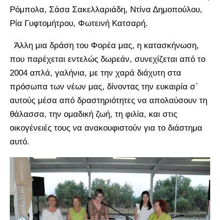
Ρόμπολα, Σάσα Σακελλαριάδη, Ντίνα Δημοπούλου,
Ρία Γυφτομήτρου, Φωτεινή Κατσαρή.
Άλλη μια δράση του Φορέα μας, η κατασκήνωση,
που παρέχεται εντελώς δωρεάν, συνεχίζεται από το
2004 απλά, γαλήνια, με την χαρά διάχυτη στα
πρόσωπα των νέων μας, δίνοντας την ευκαιρία σ΄
αυτούς μέσα από δραστηριότητες να απολαύσουν τη
θάλασσα, την ομαδική ζωή, τη φιλία, και στις
οικογένειές τους να ανακουφιστούν για το διάστημα
αυτό.