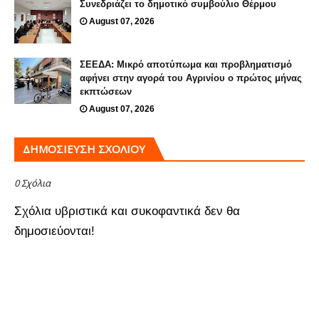
Συνεδριάζει το δημοτικό συμβούλιο Θέρμου
August 07, 2026
ΣΕΕΔΑ: Μικρό αποτύπωμα και προβληματισμό
αφήνει στην αγορά του Αγρινίου ο πρώτος μήνας
εκπτώσεων
August 07, 2026
ΔΗΜΟΣΊΕΥΣΗ ΣΧΟΛΊΟΥ
0 Σχόλια
Σχόλια υβριστικά και συκοφαντικά δεν θα
δημοσιεύονται!