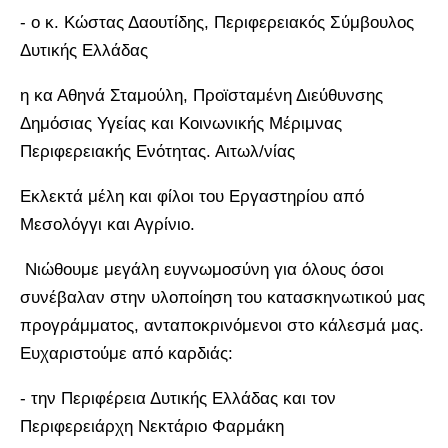
- ο κ. Κώστας Δαουτίδης, Περιφερειακός Σύμβουλος
Δυτικής Ελλάδας
η κα Αθηνά Σταμούλη, Προϊσταμένη Διεύθυνσης
Δημόσιας Υγείας και Κοινωνικής Μέριμνας
Περιφερειακής Ενότητας. Αιτωλ/νίας
Εκλεκτά μέλη και φίλοι του Εργαστηρίου από
Μεσολόγγι και Αγρίνιο.
Νιώθουμε μεγάλη ευγνωμοσύνη για όλους όσοι
συνέβαλαν στην υλοποίηση του κατασκηνωτικού μας
προγράμματος, ανταποκρινόμενοι στο κάλεσμά μας.
Ευχαριστούμε από καρδιάς:
- την Περιφέρεια Δυτικής Ελλάδας και τον
Περιφερειάρχη Νεκτάριο Φαρμάκη