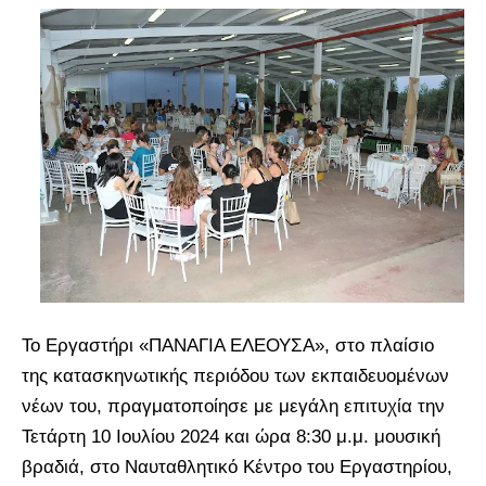
Το Εργαστήρι «ΠΑΝΑΓΙΑ ΕΛΕΟΥΣΑ», στο πλαίσιο
της κατασκηνωτικής περιόδου των εκπαιδευομένων
νέων του, πραγματοποίησε με μεγάλη επιτυχία την
Τετάρτη 10 Ιουλίου 2024 και ώρα 8:30 μ.μ. μουσική
βραδιά, στο Ναυταθλητικό Κέντρο του Εργαστηρίου,