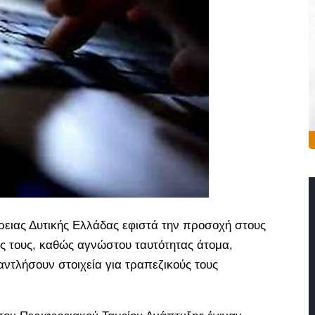
ρειας Δυτικής Ελλάδας εφιστά την προσοχή στους
ς τους, καθώς αγνώστου ταυτότητας άτομα,
αντλήσουν στοιχεία για τραπεζικούς τους