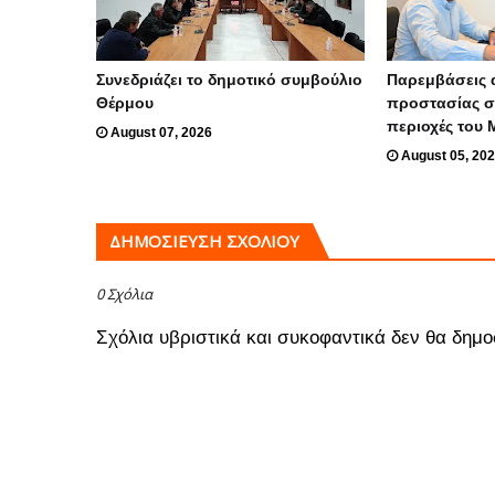
Συνεδριάζει το δημοτικό συμβούλιο
Παρεμβάσεις 
Θέρμου
προστασίας σ
περιοχές του
August 07, 2026
August 05, 20
ΔΗΜΟΣΊΕΥΣΗ ΣΧΟΛΊΟΥ
0 Σχόλια
Σχόλια υβριστικά και συκοφαντικά δεν θα δημο