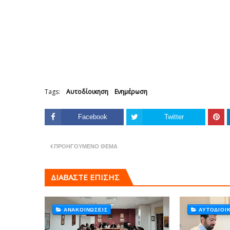
Tags:
Αυτοδίοικηση
Ενημέρωση
Facebook
Twitter
ΠΡΟΗΓΟΎΜΕΝΟ ΘΈΜΑ
ΔΙΑΒΑΣΤΕ ΕΠΙΣΗΣ
ΑΝΑΚΟΙΝΏΣΕΙΣ
ΑΥΤΟΔΊΟΙ