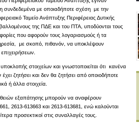
 του Περιφερειακού Ταμείου Ανάπτυξης έγιναν
η συνδεδεμένα με οποιαδήποτε σχέση με την
φερειακό Ταμείο Ανάπτυξης Περιφέρειας Δυτικής
αλλομένους της ΠΔΕ και του ΠΤΑ, υποδύονται τους
φορίες που αφορούν τους λογαριασμούς ή τα
ρεσία, με σκοπό, πιθανόν, να υποκλέψουν
 επιχειρήσεων.
 υποκλοπής στοιχείων και γνωστοποιείται ότι κανένα
 έχει ζητήσει και δεν θα ζητήσει από οποιοδήποτε
ά ή άλλα στοιχεία.
αθειών εξαπάτησης μπορούν να αναφέρουν
661, 2613-613663 και 2613-613681, ενώ καλούνται
αίτερα προσεκτικοί στις συναλλαγές τους.