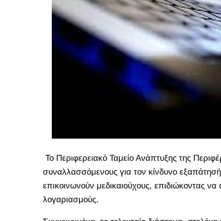
Το Περιφερειακό Ταμείο Ανάπτυξης της Περιφέ
συναλλασσόμενους για τον κίνδυνο εξαπάτησή
επικοινωνούν μεδικαιούχους, επιδιώκοντας να 
λογαριασμούς.