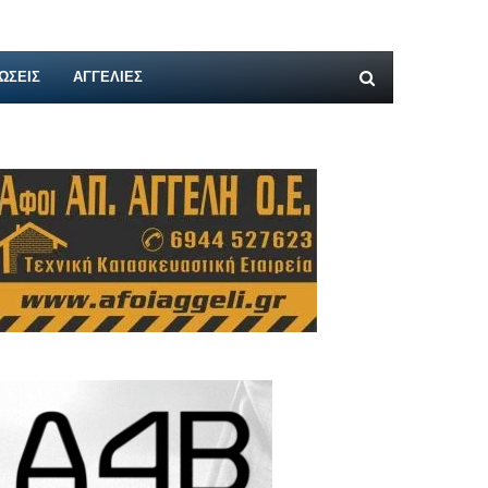
ΩΣΕΙΣ
ΑΓΓΕΛΊΕΣ