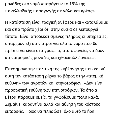
μονάδες στο νομό «παράγουν το 15% της
πανελλαδικής παραγωγής σε γάλα και κρέας».
Η κατάσταση είναι τραγική ανέφερε και «καταλάβαμε
και από πρώτο χέρι ότι στην ουσία δε λειτουργεί
τίποτα. Είναι αποδεκατισμένες πλήρως οι υπηρεσίες,
υπάρχουν έξι κτηνίατροι για όλο το νομό που θα
πρέπει να είναι στα γραφεία, στα σφαγεία, να δουν
κτηνοτροφικές μονάδες και ιχθυοκαλλιέργειες».
Επεσήμανε την πολιτική της κυβέρνησης που και γι’
αυτή την κατάσταση ρίχνει το βάρος στην «ατομική
ευθύνη» των αγροτών και κτηνοτρόφων. «Δεν είναι
προσωπική ευθύνη των κτηνοτρόφων. Τα όποια
μέτρα πάρουμε εμείς, τα γνωρίζουμε πολύ καλά.
Σημαίνει καραντίνα αλλά και αύξηση του κόστους
εκτροφής. Ποιος θα πληρώσει όλο αυτό το ήδη