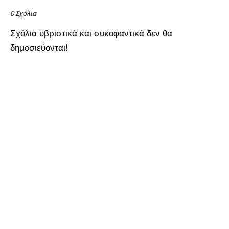
0 Σχόλια
Σχόλια υβριστικά και συκοφαντικά δεν θα
δημοσιεύονται!