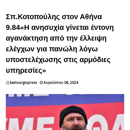
Σπ.Κοτοπούλης στον Αθήνα
9.84«Η ανησυχία γίνεται έντονη
αγανάκτηση από την έλλειψη
ελέγχων για πανώλη λόγω
υποστελέχωσης στις αρμόδιες
υπηρεσίες»
kainourgiopress
Αυγούστου 08, 2024