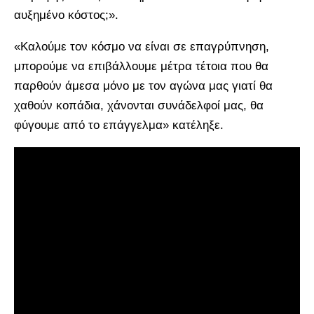
αυξημένο κόστος;».
«Καλούμε τον κόσμο να είναι σε επαγρύπνηση,
μπορούμε να επιβάλλουμε μέτρα τέτοια που θα
παρθούν άμεσα μόνο με τον αγώνα μας γιατί θα
χαθούν κοπάδια, χάνονται συνάδελφοί μας, θα
φύγουμε από το επάγγελμα» κατέληξε.