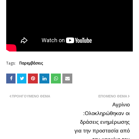
Tags:
Παρεμβάσεις
ΠΡΟΗΓΟΎΜΕΝΟ ΘΈΜΑ
ΕΠΌΜΕΝΟ ΘΈΜΑ
Αγρίνιο
:Ολοκληρώθηκαν οι
δράσεις ενημέρωσης
για την προστασία από