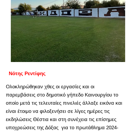
Νότης Ρεντίφης
Ολοκληρώθηκαν χθες οι εργασίες και οι
παρεμβάσεις στο δημοτικό γήπεδο Καινουργίου το
οποίο μετά τις τελευταίες πινελιές άλλαξε εικόνα και
είναι έτοιμο να φιλοξενήσει σε λίγες ημέρες τις
εκδηλώσεις Θέστια και στη συνέχεια τις επίσημες
υποχρεώσεις της Δόξας για το πρωτάθλημα 2024-