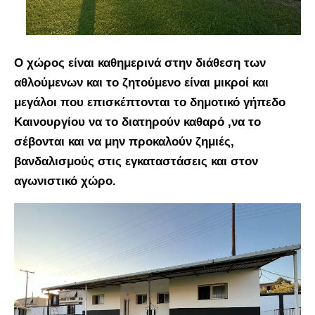
Ο χώρος είναι καθημερινά στην διάθεση των
αθλούμενων και το ζητούμενο είναι μικροί και
μεγάλοι που επισκέπτονται το δημοτικό γήπεδο
Καινουργίου να το διατηρούν καθαρό ,να το
σέβονται και να μην προκαλούν ζημιές,
βανδαλισμούς στις εγκαταστάσεις και στον
αγωνιστικό χώρο.