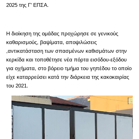
2025 της Γ' ΕΠΣΑ.
Η διοίκηση της ομάδας προχώρησε σε γενικούς
καθαρισμούς, βαψίματα, αποψιλώσεις
,αντικατάσταση των σπασμένων καθισμάτων στην
κερκίδα και τοποθέτησε νέα πόρτα εισόδου-εξόδου
για οχήματα, στο βόρειο τμήμα του γηπέδου το οποίο
είχε καταρρεύσει κατά την διάρκεια της κακοκαιρίας
του 2021.