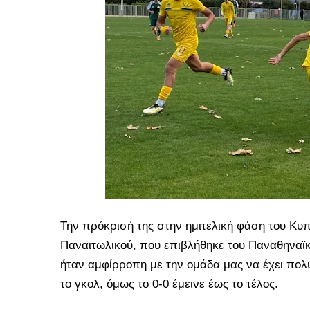
Την πρόκρισή της στην ημιτελική φάση του Κυ
Παναιτωλικού, που επιβλήθηκε του Παναθηναϊκ
ήταν αμφίρροπη με την ομάδα μας να έχει πολ
το γκολ, όμως το 0-0 έμεινε έως το τέλος.