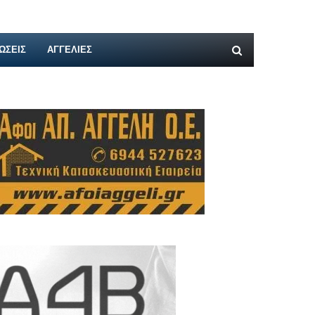
ΩΣΕΙΣ
ΑΓΓΕΛΊΕΣ