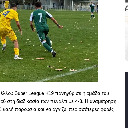
πέλλου Super League Κ19 πανηγύρισε η ομάδα του
ού στη διαδικασία των πέναλτι με 4-3. Η αναμέτρηση
ύ καλή παρουσία και να αγγίζει περισσότερες φορές