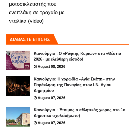
μοτοσικλετιστής που
ενεπλάκη σε τροχαίο με
νταλίκα (video)
ΔΙΑΒΑΣΤΕ ΕΠΙΣΗΣ
Καινούργιο : Ο «Ράφτης Κυριών» στα «Θέστια
2026» με ελεύθερη είσοδο!
August 08, 2026
Καινούργιο: Η χορωδία «Αγία Σκέπη» στην
Παράκληση της Παναγίας στον Ι.Ν. Αγίου
Δημητρίου
August 07, 2026
Καινούργιο : Έτοιμος ο αθλητικός χώρος στο 1ο
Δημοτικό σχολείο(φωτο)
August 07, 2026