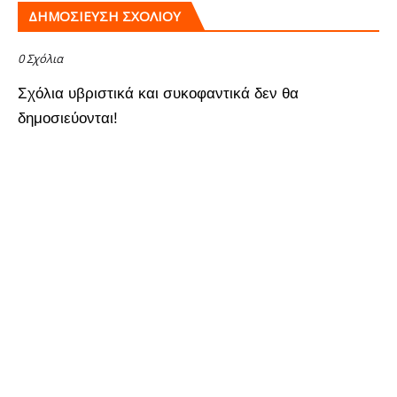
ΔΗΜΟΣΊΕΥΣΗ ΣΧΟΛΊΟΥ
0 Σχόλια
Σχόλια υβριστικά και συκοφαντικά δεν θα
δημοσιεύονται!