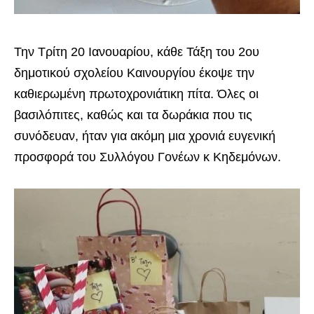
Την Τρίτη 20 Ιανουαρίου, κάθε Τάξη του 2ου
δημοτικού σχολείου Καινουργίου έκοψε την
καθιερωμένη πρωτοχρονιάτικη πίτα. Όλες οι
βασιλόπιτες, καθώς και τα δωράκια που τις
συνόδευαν, ήταν για ακόμη μια χρονιά ευγενική
προσφορά του Συλλόγου Γονέων κ Κηδεμόνων.