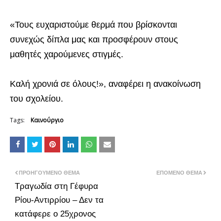
«Τους ευχαριστούμε θερμά που βρίσκονται
συνεχώς δίπλα μας και προσφέρουν στους
μαθητές χαρούμενες στιγμές.
Καλή χρονιά σε όλους!», αναφέρει η ανακοίνωση
του σχολείου.
Tags:
Καινούργιο
ΠΡΟΗΓΟΎΜΕΝΟ ΘΈΜΑ
ΕΠΌΜΕΝΟ ΘΈΜΑ
Τραγωδία στη Γέφυρα
Ρίου-Αντιρρίου – Δεν τα
κατάφερε ο 25χρονος