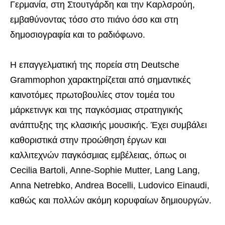
Γερμανία, στη Στουτγάρδη και την Καρλσρούη,
εμβαθύνοντας τόσο στο πιάνο όσο και στη
δημοσιογραφία και το ραδιόφωνο.
Η επαγγελματική της πορεία στη Deutsche
Grammophon χαρακτηρίζεται από σημαντικές
καινοτόμες πρωτοβουλίες στον τομέα του
μάρκετινγκ και της παγκόσμιας στρατηγικής
ανάπτυξης της κλασικής μουσικής. Έχει συμβάλει
καθοριστικά στην προώθηση έργων και
καλλιτεχνών παγκόσμιας εμβέλειας, όπως οι
Cecilia Bartoli, Anne-Sophie Mutter, Lang Lang,
Anna Netrebko, Andrea Bocelli, Ludovico Einaudi,
καθώς και πολλών ακόμη κορυφαίων δημιουργών.