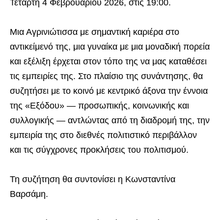
Τετάρτη 4 Φεβρουαρίου 2026, στις 19:00.
Μια Αγρινιώτισσα με σημαντική καριέρα στο
αντικείμενό της, μια γυναίκα με μια μοναδική πορεία
και εξέλιξη έρχεται στον τόπο της να μας καταθέσει
τις εμπειρίες της. Στο πλαίσιο της συνάντησης, θα
συζητήσει με το κοινό με κεντρικό άξονα την έννοια
της «Εξόδου» — προσωπικής, κοινωνικής και
συλλογικής — αντλώντας από τη διαδρομή της, την
εμπειρία της στο διεθνές πολιτιστικό περιβάλλον
και τις σύγχρονες προκλήσεις του πολιτισμού.
Τη συζήτηση θα συντονίσει η Κωνσταντίνα
Βαρσάμη.