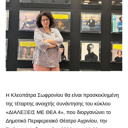
Η Κλεοπάτρα Σωφρονίου θα είναι προσκεκλημένη
της τέταρτης ανοιχτής συνάντησης του κύκλου
«ΔΙΑΛΕΞΕΙΣ ΜΕ ΘΕΑ 4», που διοργανώνει το
Δημοτικό Περιφερειακό Θέατρο Αγρινίου, την