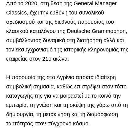
Από το 2020, στη θέση της General Manager
Classics, έχει την ευθύνη του συνολικού
σχεδιασμού και της διεθνούς παρουσίας του
κλασικού καταλόγου της Deutsche Grammophon,
συμβάλλοντας δυναμικά στη διατήρηση αλλά και
τον εκσυγχρονισμό της ιστορικής κληρονομιάς της
εταιρείας στον 21ο αιώνα.
Η παρουσία της στο Αγρίνιο αποκτά ιδιαίτερη
συμβολική σημασία, καθώς επιστρέφει στον τόπο
καταγωγής της για να μοιραστεί με το κοινό την
εμπειρία, τη γνώση και τη σκέψη της γύρω από τη
δημιουργία, τη μετακίνηση και τη διαμόρφωση
ταυτότητας στον σύγχρονο κόσμο.