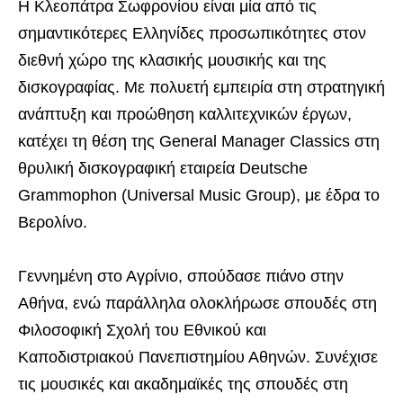
Η Κλεοπάτρα Σωφρονίου είναι μία από τις
σημαντικότερες Ελληνίδες προσωπικότητες στον
διεθνή χώρο της κλασικής μουσικής και της
δισκογραφίας. Με πολυετή εμπειρία στη στρατηγική
ανάπτυξη και προώθηση καλλιτεχνικών έργων,
κατέχει τη θέση της General Manager Classics στη
θρυλική δισκογραφική εταιρεία Deutsche
Grammophon (Universal Music Group), με έδρα το
Βερολίνο.
Γεννημένη στο Αγρίνιο, σπούδασε πιάνο στην
Αθήνα, ενώ παράλληλα ολοκλήρωσε σπουδές στη
Φιλοσοφική Σχολή του Εθνικού και
Καποδιστριακού Πανεπιστημίου Αθηνών. Συνέχισε
τις μουσικές και ακαδημαϊκές της σπουδές στη